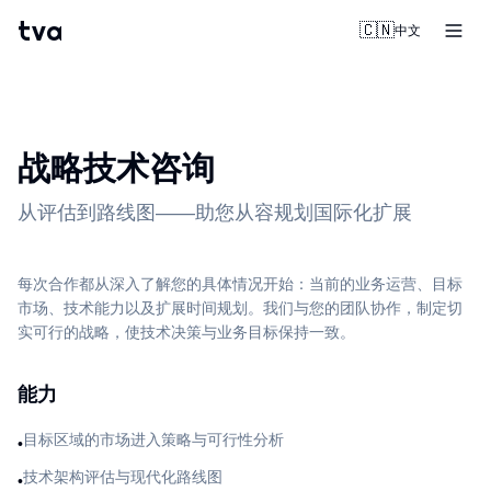
tva
🇨🇳
中文
战略技术咨询
从评估到路线图——助您从容规划国际化扩展
每次合作都从深入了解您的具体情况开始：当前的业务运营、目标
市场、技术能力以及扩展时间规划。我们与您的团队协作，制定切
实可行的战略，使技术决策与业务目标保持一致。
能力
目标区域的市场进入策略与可行性分析
•
技术架构评估与现代化路线图
•