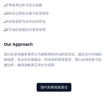
竞争格局分析与定位策略
•
国际化运营的合规与监管指导
•
供应商选型与合作伙伴评估
•
数字化转型规划与变革管理
•
Our Approach
我们的咨询服务通常以为期两周的评估阶段开始，随后交付详细的
路线图，包含优先级建议、时间表和资源需求。我们会持续参与实
施过程，确保战略真正转化为成果。
预约免费视频通话