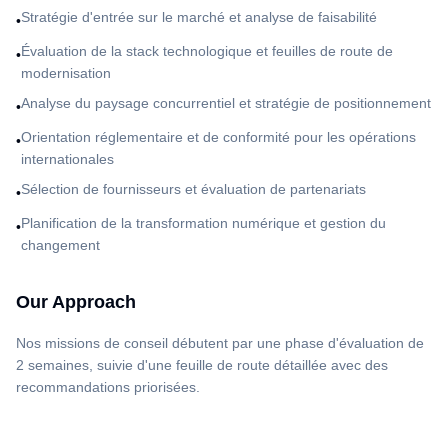
Stratégie d'entrée sur le marché et analyse de faisabilité
•
Évaluation de la stack technologique et feuilles de route de
•
modernisation
Analyse du paysage concurrentiel et stratégie de positionnement
•
Orientation réglementaire et de conformité pour les opérations
•
internationales
Sélection de fournisseurs et évaluation de partenariats
•
Planification de la transformation numérique et gestion du
•
changement
Our Approach
Nos missions de conseil débutent par une phase d'évaluation de
2 semaines, suivie d'une feuille de route détaillée avec des
recommandations priorisées.