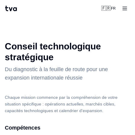
tva
🇫🇷
FR
Conseil technologique
stratégique
Du diagnostic à la feuille de route pour une
expansion internationale réussie
Chaque mission commence par la compréhension de votre
situation spécifique : opérations actuelles, marchés cibles,
capacités technologiques et calendrier d'expansion.
Compétences