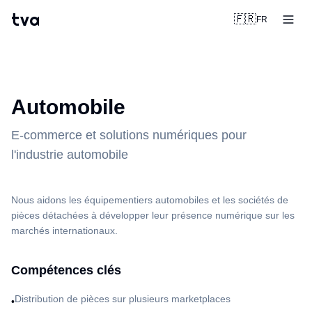
tva
🇫🇷
FR
Automobile
E-commerce et solutions numériques pour
l'industrie automobile
Nous aidons les équipementiers automobiles et les sociétés de
pièces détachées à développer leur présence numérique sur les
marchés internationaux.
Compétences clés
Distribution de pièces sur plusieurs marketplaces
•