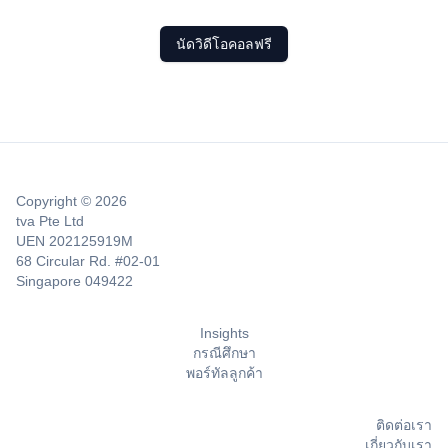
นัดวิดีโอคอลฟรี
Copyright © 2026
tva Pte Ltd
UEN 202125919M
68 Circular Rd. #02-01
Singapore 049422
Insights
กรณีศึกษา
พอร์ทัลลูกค้า
ติดต่อเรา
เกี่ยวกับเรา