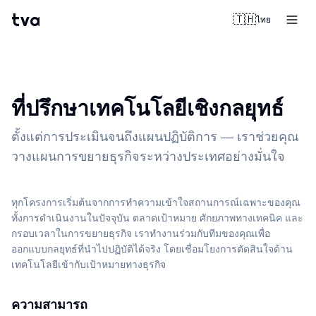
tva
🇹🇭
ไทย
ที่ปรึกษาเทคโนโลยีเชิงกลยุทธ์
ตั้งแต่การประเมินจนถึงแผนปฏิบัติการ — เราช่วยคุณ
วางแผนการขยายธุรกิจระหว่างประเทศอย่างมั่นใจ
ทุกโครงการเริ่มต้นจากการทำความเข้าใจสถานการณ์เฉพาะของคุณ
ทั้งการดำเนินงานในปัจจุบัน ตลาดเป้าหมาย ศักยภาพทางเทคนิค และ
กรอบเวลาในการขยายธุรกิจ เราทำงานร่วมกับทีมของคุณเพื่อ
ออกแบบกลยุทธ์ที่นำไปปฏิบัติได้จริง โดยเชื่อมโยงการตัดสินใจด้าน
เทคโนโลยีเข้ากับเป้าหมายทางธุรกิจ
ความสามารถ