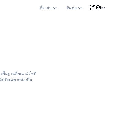
🇹🇭
เกี่ยวกับเรา
ติดต่อเรา
ไทย
ื้นฐานอีคอมเมิร์ซที่
ปรับเฉพาะท้องถิ่น