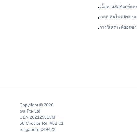
เนื้อหาผลิตภัณฑ์และ
•
ระบบอัตโนมัติของ
•
การวิเคราะห์ยอดขา
•
Copyright © 2026
tva Pte Ltd
UEN 202125919M
68 Circular Rd. #02-01
Singapore 049422