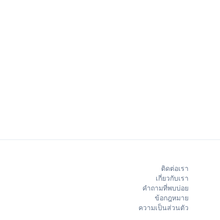
ติดต่อเรา
เกี่ยวกับเรา
คำถามที่พบบ่อย
ข้อกฎหมาย
ความเป็นส่วนตัว