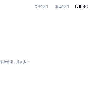
🇨🇳
关于我们
联系我们
中文
库存管理，并在多个