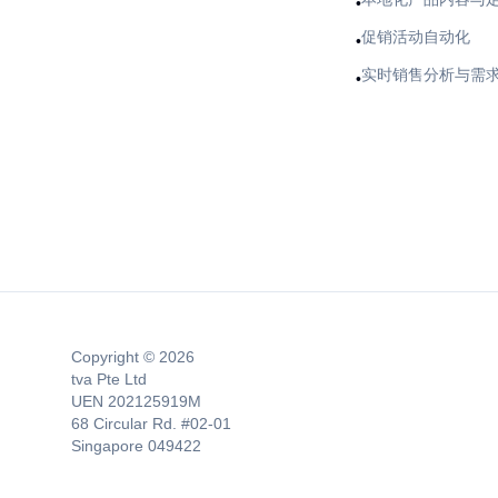
•
促销活动自动化
•
实时销售分析与需
•
Copyright © 2026
tva Pte Ltd
UEN 202125919M
68 Circular Rd. #02-01
Singapore 049422