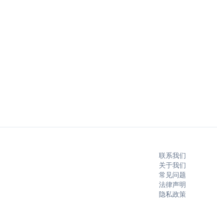
联系我们
关于我们
常见问题
法律声明
隐私政策