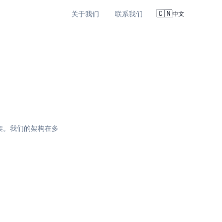
🇨🇳
关于我们
联系我们
中文
架。我们的架构在多