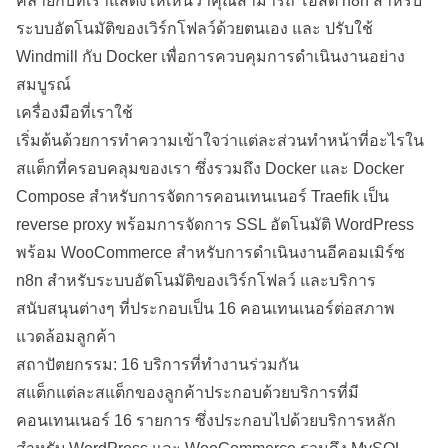
คล้ายกับที่เราแสดงให้เห็นว่าคุณสามารถ
โฮสต์ n8n สำหรับ
ระบบอัตโนมัติของเวิร์กโฟลว์ด้วยตนเอง
และ
ปรับใช้
Windmill กับ Docker
เพื่อการควบคุมการดำเนินงานอย่าง
สมบูรณ์
เครื่องมือที่เราใช้
เริ่มต้นด้วยการทำความเข้าใจว่าแต่ละส่วนทำหน้าที่อะไรใน
สแต็กที่ครอบคลุมของเรา ซึ่งรวมถึง Docker และ Docker
Compose สำหรับการจัดการคอนเทนเนอร์
Traefik
เป็น
reverse proxy
พร้อมการจัดการ SSL อัตโนมัติ
WordPress
พร้อม
WooCommerce
สำหรับการดำเนินงานอีคอมเมิร์ซ
n8n สำหรับระบบอัตโนมัติของเวิร์กโฟลว์ และบริการ
สนับสนุนต่างๆ ที่ประกอบเป็น 16 คอนเทนเนอร์ต่อสภาพ
แวดล้อมลูกค้า
สถาปัตยกรรม: 16 บริการที่ทำงานร่วมกัน
สแต็กแต่ละสแต็กของลูกค้าประกอบด้วยบริการที่มี
คอนเทนเนอร์ 16 รายการ ซึ่งประกอบไปด้วยบริการหลัก