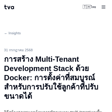
tva
🇹🇭
ไทย
← Insights
31 กรกฎาคม 2568
การสร้าง Multi-Tenant
Development Stack ด้วย
Docker: การตั้งค่าที่สมบูรณ์
สำหรับการปรับใช้ลูกค้าที่ปรับ
ขนาดได้