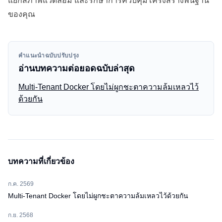
แยกสภาพแวดล้อม และรักษาการควบคุมโครงสร้างพื้นฐาน
ของคุณ
คำแนะนำฉบับปรับปรุง
อ่านบทความต่อยอดฉบับล่าสุด
Multi-Tenant Docker โดยไม่ผูกชะตาความล้มเหลวไว้
ด้วยกัน
บทความที่เกี่ยวข้อง
ก.ค. 2569
Multi-Tenant Docker โดยไม่ผูกชะตาความล้มเหลวไว้ด้วยกัน
ก.ย. 2568