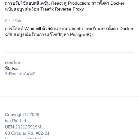
การปรับใช้แอปพลิเคชัน React สู่ Production: การตั้งค่า Docker
ฉบับสมบูรณ์พร้อม Traefik Reverse Proxy
มิ.ย. 2568
การโฮสต์ Windmill ด้วยตัวเองบน Ubuntu: บทเรียนการตั้งค่า Docker
ฉบับสมบูรณ์พร้อมการแก้ไขปัญหา PostgreSQL
เขียนโดย
ทีม tva
ที่ปรึกษาเทคโนโลยี
Copyright © 2026
tva Pte Ltd
UEN 202125919M
68 Circular Rd. #02-01