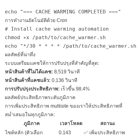
การทำงานอัตโนมัติด้วย Cron
# Install cache warming automation

chmod +x /path/to/cache_warmer.sh

ผลลัพธ์ที่น่าทึ่ง
ระบบเตรียมแคชให้การปรับปรุงที่สำคัญที่สุด:
หน้าสินค้าที่ไม่ได้แคช:
8.519 วินาที
หน้าสินค้าที่แคชแล้ว:
0.136 วินาที
การปรับปรุงประสิทธิภาพ:
เร็วขึ้น 98.4%
ผลลัพธ์ประสิทธิภาพระดับภูมิภาค
การเพิ่มประสิทธิภาพ multisite ของเราให้ประสิทธิภาพที่
สม่ำเสมอในทุกภูมิภาค:
ภูมิภาค
เวลาโหลด
สถานะ
ไซต์หลัก (ตัวเลือก
0.143
✅ เพิ่มประสิทธิภาพ