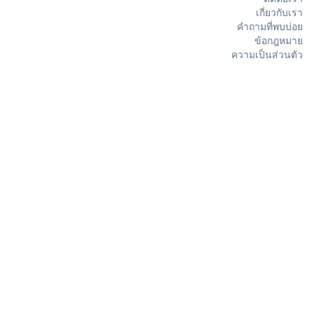
เกี่ยวกับเรา
คำถามที่พบบ่อย
ข้อกฎหมาย
ความเป็นส่วนตัว