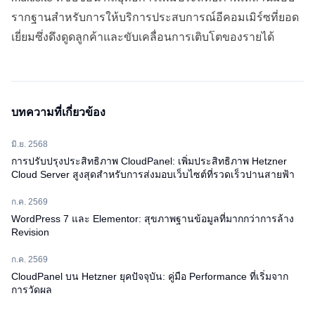
รากฐานสำหรับการให้บริการประสบการณ์อีคอมเมิร์ซที่ยอด
เยี่ยมซึ่งดึงดูดลูกค้าและขับเคลื่อนการเติบโตของรายได้
บทความที่เกี่ยวข้อง
มิ.ย. 2568
การปรับปรุงประสิทธิภาพ CloudPanel: เพิ่มประสิทธิภาพ Hetzner
Cloud Server สูงสุดสำหรับการส่งมอบเว็บไซต์ที่รวดเร็วปานสายฟ้า
ก.ค. 2569
WordPress 7 และ Elementor: สุขภาพฐานข้อมูลที่มากกว่าการล้าง
Revision
ก.ค. 2569
CloudPanel บน Hetzner ยุคปัจจุบัน: คู่มือ Performance ที่เริ่มจาก
การวัดผล