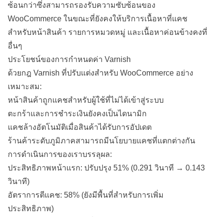
ซ้อนกว่าซึ่งสามารถรองรับความซับซ้อนของ
WooCommerce ในขณะที่ยังคงให้บริการเนื้อหาที่แคช
สำหรับหน้าสินค้า รายการหมวดหมู่ และเนื้อหาค่อนข้างคงที่
อื่นๆ
ประโยชน์ของการกำหนดค่า Varnish
ด้วยกฎ Varnish ที่ปรับแต่งสำหรับ WooCommerce อย่าง
เหมาะสม:
หน้าสินค้าถูกแคชสำหรับผู้ใช้ที่ไม่ได้เข้าสู่ระบบ
ตะกร้าและการชำระเงินยังคงเป็นไดนามิก
แคชล้างอัตโนมัติเมื่อสินค้าได้รับการอัปเดต
ร้านค้าระดับภูมิภาคสามารถมีนโยบายแคชที่แตกต่างกัน
การดำเนินการของเราบรรลุผล:
ประสิทธิภาพหน้าแรก: ปรับปรุง 51% (0.291 วินาที → 0.143
วินาที)
อัตราการตีแคช: 58% (ยังมีพื้นที่สำหรับการเพิ่ม
ประสิทธิภาพ)