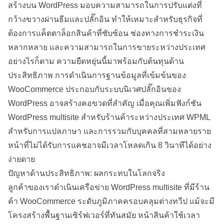
สร้างบน WordPress มอบความสามารถในการปรับแต่งที่
กว้างขวางผ่านธีมและปลั๊กอิน ทำให้เหมาะสำหรับธุรกิจที่
ต้องการแค็ตตาล็อกสินค้าที่ซับซ้อน ช่องทางการชำระเงิน
หลากหลาย และความสามารถในการขายระหว่างประเทศ
อย่างไรก็ตาม ความยืดหยุ่นนี้มาพร้อมกับต้นทุนด้าน
ประสิทธิภาพ การดำเนินการฐานข้อมูลที่เข้มข้นของ
WooCommerce ประกอบกับระบบนิเวศปลั๊กอินของ
WordPress อาจสร้างคอขวดที่สำคัญ เมื่อคุณเพิ่มฟังก์ชัน
WordPress multisite สำหรับร้านค้าระหว่างประเทศ WPML
สำหรับการแปลภาษา และการรวมกับบุคคลที่สามหลายราย
หน้าที่ไม่ได้รับการแคชอาจมีเวลาโหลดเกิน 8 วินาทีได้อย่าง
ง่ายดาย
ปัญหาด้านประสิทธิภาพ: ผลกระทบในโลกจริง
ลูกค้าของเราดำเนินเครือข่าย WordPress multisite ที่มีร้าน
ค้า WooCommerce ระดับภูมิภาคครอบคลุมต่างทวีป แม้จะมี
โครงสร้างพื้นฐานเซิร์ฟเวอร์ที่ทันสมัย หน้าสินค้าใช้เวลา