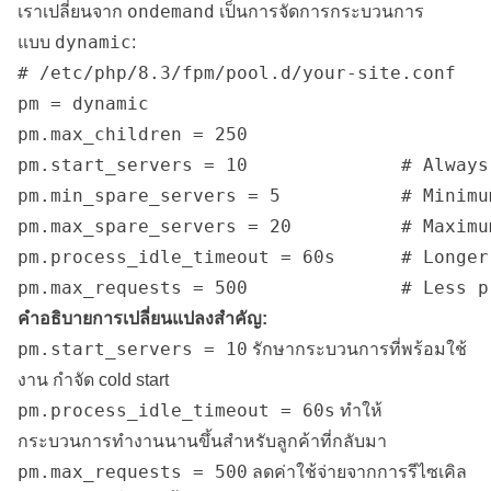
ondemand
เราเปลี่ยนจาก
เป็นการจัดการกระบวนการ
dynamic
แบบ
:
# /etc/php/8.3/fpm/pool.d/your-site.conf

pm = dynamic

pm.max_children = 250

pm.start_servers = 10              # Always
pm.min_spare_servers = 5           # Minimu
pm.max_spare_servers = 20          # Maximu
pm.process_idle_timeout = 60s      # Longer
คำอธิบายการเปลี่ยนแปลงสำคัญ:
pm.start_servers = 10
รักษากระบวนการที่พร้อมใช้
งาน กำจัด cold start
pm.process_idle_timeout = 60s
ทำให้
กระบวนการทำงานนานขึ้นสำหรับลูกค้าที่กลับมา
pm.max_requests = 500
ลดค่าใช้จ่ายจากการรีไซเคิล