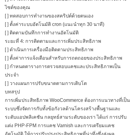
ไซต์ของคุณ
[ ] ทดสอบการทำงานของสคริปต์ด้วยตนเอง
[ ] ตั้งค่าระบบอัตโนมัติ cron (แนะนำทุก 30 นาที)
[ ] ติดตามบันทึกการทำงานอัตโนมัติ
ระยะที่ 4: การติดตามและการเพิ่มประสิทธิภาพ
[ ] ดำเนินการเครื่องมือติดตามประสิทธิภาพ
[ ] ตั้งค่าการแจ้งเตือนสำหรับการถดถอยของประสิทธิภาพ
[ ] กำหนดตารางการตรวจสอบแคชและประสิทธิภาพเป็น
ประจำ
[ ] วางแผนการปรับขนาดตามการเติบโต
บทสรุป
การเพิ่มประสิทธิภาพ WooCommerce ต้องการแนวทางที่เป็น
ระบบซึ่งจัดการกับทั้งข้อกังวลด้านโครงสร้างพื้นฐานและ
ระดับแอปพลิเคชัน กลยุทธ์สามระดับของเรา ได้แก่ การปรับ
แต่ง PHP-FPM การแคช Varnish และการเตรียมแคช
อัตโนมัติ ให้การปรับปรุงประสิทธิภาพที่น่าทึ่งซึ่งส่งผล