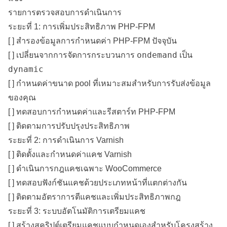
รายการตรวจสอบการดำเนินการ
ระยะที่ 1: การเพิ่มประสิทธิภาพ PHP-FPM
[ ] สำรองข้อมูลการกำหนดค่า PHP-FPM ปัจจุบัน
ondemand
[ ] เปลี่ยนจากการจัดการกระบวนการ
เป็น
dynamic
[ ] กำหนดค่าขนาด pool ที่เหมาะสมสำหรับการรับส่งข้อมูล
ของคุณ
[ ] ทดสอบการกำหนดค่าและรีสตาร์ท PHP-FPM
[ ] ติดตามการปรับปรุงประสิทธิภาพ
ระยะที่ 2: การดำเนินการ Varnish
[ ] ติดตั้งและกำหนดค่าแคช Varnish
[ ] ดำเนินการกฎแคชเฉพาะ WooCommerce
[ ] ทดสอบฟังก์ชันแคชด้วยประเภทหน้าที่แตกต่างกัน
[ ] ติดตามอัตราการตีแคชและเพิ่มประสิทธิภาพกฎ
ระยะที่ 3: ระบบอัตโนมัติการเตรียมแคช
[ ] สร้างสคริปต์เตรียมแคชแบบกำหนดเองสำหรับโครงสร้าง