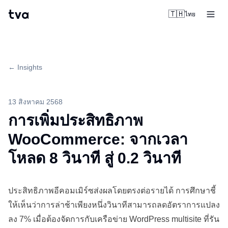
tva
🇹🇭
ไทย
← Insights
13 สิงหาคม 2568
การเพิ่มประสิทธิภาพ
WooCommerce: จากเวลา
โหลด 8 วินาที สู่ 0.2 วินาที
ประสิทธิภาพอีคอมเมิร์ซส่งผลโดยตรงต่อรายได้ การศึกษาชี้
ให้เห็นว่าการล่าช้าเพียงหนึ่งวินาทีสามารถลดอัตราการแปลง
ลง 7% เมื่อต้องจัดการกับเครือข่าย
WordPress
multisite ที่รัน