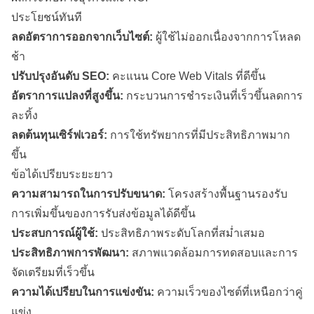
ประโยชน์ทันที
ลดอัตราการออกจากเว็บไซต์:
ผู้ใช้ไม่ออกเนื่องจากการโหลด
ช้า
ปรับปรุงอันดับ SEO:
คะแนน Core Web Vitals ที่ดีขึ้น
อัตราการแปลงที่สูงขึ้น:
กระบวนการชำระเงินที่เร็วขึ้นลดการ
ละทิ้ง
ลดต้นทุนเซิร์ฟเวอร์:
การใช้ทรัพยากรที่มีประสิทธิภาพมาก
ขึ้น
ข้อได้เปรียบระยะยาว
ความสามารถในการปรับขนาด:
โครงสร้างพื้นฐานรองรับ
การเพิ่มขึ้นของการรับส่งข้อมูลได้ดีขึ้น
ประสบการณ์ผู้ใช้:
ประสิทธิภาพระดับโลกที่สม่ำเสมอ
ประสิทธิภาพการพัฒนา:
สภาพแวดล้อมการทดสอบและการ
จัดเตรียมที่เร็วขึ้น
ความได้เปรียบในการแข่งขัน:
ความเร็วของไซต์ที่เหนือกว่าคู่
แข่ง