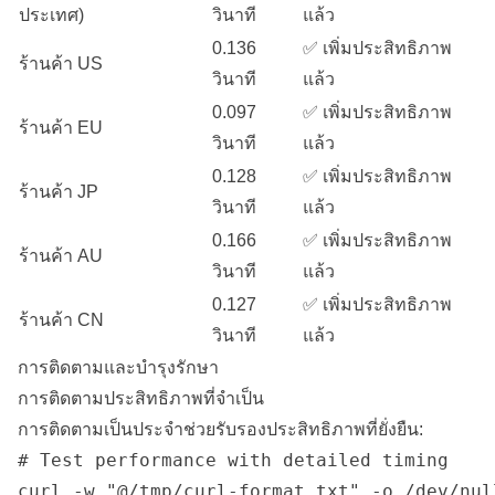
ประเทศ)
วินาที
แล้ว
0.136
✅ เพิ่มประสิทธิภาพ
ร้านค้า US
วินาที
แล้ว
0.097
✅ เพิ่มประสิทธิภาพ
ร้านค้า EU
วินาที
แล้ว
0.128
✅ เพิ่มประสิทธิภาพ
ร้านค้า JP
วินาที
แล้ว
0.166
✅ เพิ่มประสิทธิภาพ
ร้านค้า AU
วินาที
แล้ว
0.127
✅ เพิ่มประสิทธิภาพ
ร้านค้า CN
วินาที
แล้ว
การติดตามและบำรุงรักษา
การติดตามประสิทธิภาพที่จำเป็น
การติดตามเป็นประจำช่วยรับรองประสิทธิภาพที่ยั่งยืน:
# Test performance with detailed timing

curl -w "@/tmp/curl-format.txt" -o /dev/nul