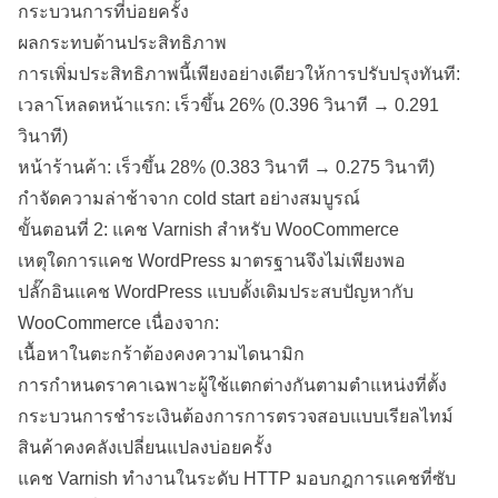
กระบวนการที่บ่อยครั้ง
ผลกระทบด้านประสิทธิภาพ
การเพิ่มประสิทธิภาพนี้เพียงอย่างเดียวให้การปรับปรุงทันที:
เวลาโหลดหน้าแรก: เร็วขึ้น 26% (0.396 วินาที → 0.291
วินาที)
หน้าร้านค้า: เร็วขึ้น 28% (0.383 วินาที → 0.275 วินาที)
กำจัดความล่าช้าจาก cold start อย่างสมบูรณ์
ขั้นตอนที่ 2: แคช Varnish สำหรับ WooCommerce
เหตุใดการแคช WordPress มาตรฐานจึงไม่เพียงพอ
ปลั๊กอินแคช WordPress แบบดั้งเดิมประสบปัญหากับ
WooCommerce เนื่องจาก:
เนื้อหาในตะกร้าต้องคงความไดนามิก
การกำหนดราคาเฉพาะผู้ใช้แตกต่างกันตามตำแหน่งที่ตั้ง
กระบวนการชำระเงินต้องการการตรวจสอบแบบเรียลไทม์
สินค้าคงคลังเปลี่ยนแปลงบ่อยครั้ง
แคช Varnish ทำงานในระดับ HTTP มอบกฎการแคชที่ซับ