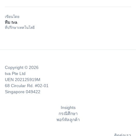
เขียนโดย
ทีม tva
ที่ปรึกษาเทคโนโลยี
Copyright © 2026
tva Pte Ltd
UEN 202125919M
68 Circular Rd. #02-01
Singapore 049422
Insights
กรณีศึกษา
พอร์ทัลลูกค้า
ติดต่อเรา