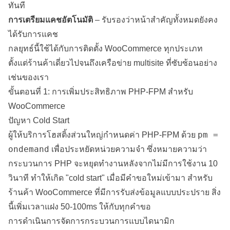
ทันที
การเตรียมแคชอัตโนมัติ
– รับรองว่าหน้าสำคัญทั้งหมดยังคง
ได้รับการแคช
กลยุทธ์นี้ใช้ได้กับการติดตั้ง WooCommerce ทุกประเภท
ตั้งแต่ร้านค้าเดี่ยวไปจนถึงเครือข่าย multisite ที่ซับซ้อนอย่าง
เช่นของเรา
ขั้นตอนที่ 1: การเพิ่มประสิทธิภาพ PHP-FPM สำหรับ
WooCommerce
ปัญหา Cold Start
pm =
ผู้ให้บริการโฮสติ้งส่วนใหญ่กำหนดค่า PHP-FPM ด้วย
ondemand
เพื่อประหยัดหน่วยความจำ ซึ่งหมายความว่า
กระบวนการ PHP จะหยุดทำงานหลังจากไม่มีการใช้งาน 10
วินาที ทำให้เกิด "cold start" เมื่อมีคำขอใหม่เข้ามา สำหรับ
ร้านค้า WooCommerce ที่มีการรับส่งข้อมูลแบบประปราย สิ่ง
นี้เพิ่มเวลาแฝง 50-100ms ให้กับทุกคำขอ
การดำเนินการจัดการกระบวนการแบบไดนามิก