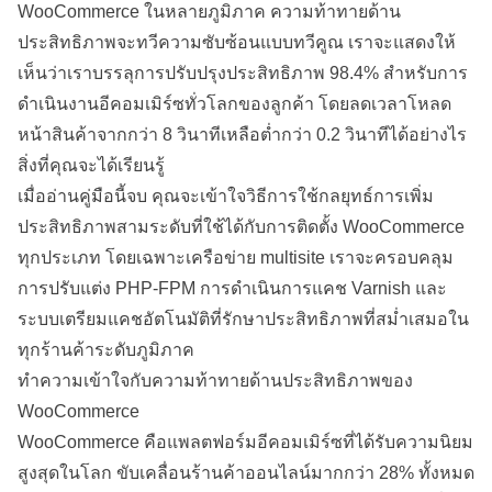
WooCommerce ในหลายภูมิภาค ความท้าทายด้าน
ประสิทธิภาพจะทวีความซับซ้อนแบบทวีคูณ เราจะแสดงให้
เห็นว่าเราบรรลุการปรับปรุงประสิทธิภาพ 98.4% สำหรับการ
ดำเนินงานอีคอมเมิร์ซทั่วโลกของลูกค้า โดยลดเวลาโหลด
หน้าสินค้าจากกว่า 8 วินาทีเหลือต่ำกว่า 0.2 วินาทีได้อย่างไร
สิ่งที่คุณจะได้เรียนรู้
เมื่ออ่านคู่มือนี้จบ คุณจะเข้าใจวิธีการใช้กลยุทธ์การเพิ่ม
ประสิทธิภาพสามระดับที่ใช้ได้กับการติดตั้ง WooCommerce
ทุกประเภท โดยเฉพาะเครือข่าย multisite เราจะครอบคลุม
การปรับแต่ง PHP-FPM การดำเนินการแคช Varnish และ
ระบบเตรียมแคชอัตโนมัติที่รักษาประสิทธิภาพที่สม่ำเสมอใน
ทุกร้านค้าระดับภูมิภาค
ทำความเข้าใจกับความท้าทายด้านประสิทธิภาพของ
WooCommerce
WooCommerce คือแพลตฟอร์มอีคอมเมิร์ซที่ได้รับความนิยม
สูงสุดในโลก ขับเคลื่อนร้านค้าออนไลน์มากกว่า 28% ทั้งหมด