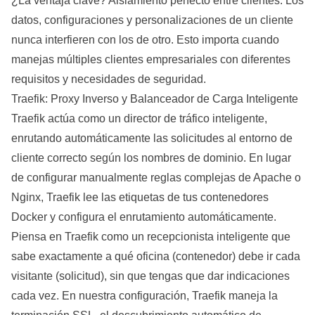
¿La ventaja clave? Aislamiento perfecto entre clientes. Los
datos, configuraciones y personalizaciones de un cliente
nunca interfieren con los de otro. Esto importa cuando
manejas múltiples clientes empresariales con diferentes
requisitos y necesidades de seguridad.
Traefik: Proxy Inverso y Balanceador de Carga Inteligente
Traefik
actúa como un director de tráfico inteligente,
enrutando automáticamente las solicitudes al entorno de
cliente correcto según los nombres de dominio. En lugar
de configurar manualmente reglas complejas de Apache o
Nginx, Traefik lee las etiquetas de tus contenedores
Docker y configura el enrutamiento automáticamente.
Piensa en Traefik como un recepcionista inteligente que
sabe exactamente a qué oficina (contenedor) debe ir cada
visitante (solicitud), sin que tengas que dar indicaciones
cada vez. En nuestra configuración, Traefik maneja la