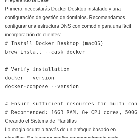
Preparando la Base
Primero, necesitarás Docker Desktop instalado y una
configuración de gestión de dominios. Recomendamos
configurar una estructura DNS con comodín para una fácil
incorporación de clientes:
# Install Docker Desktop (macOS)

brew install --cask docker

# Verify installation  

docker --version

docker-compose --version

# Ensure sufficient resources for multi-con
Creando el Sistema de Plantillas
La magia ocurre a través de un enfoque basado en