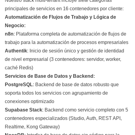
Nuestro stack multi-tenant incluye siete categorías
principales de servicios en 16 contenedores por cliente:
Automatización de Flujos de Trabajo y Lógica de
Negocio:
n8n
: Plataforma completa de automatización de flujos de
trabajo para la automatización de procesos empresariales
Authentik
: Inicio de sesión único y gestión de identidad
de nivel empresarial (3 contenedores: servidor, worker,
caché Redis)
Servicios de Base de Datos y
Backend
:
PostgreSQL
: Backend de base de datos robusto que
soporta todos los servicios con agrupamiento de
conexiones optimizado
Supabase
Stack
: Backend como servicio completo con 5
contenedores especializados (Studio, Auth, REST API,
Realtime, Kong Gateway)