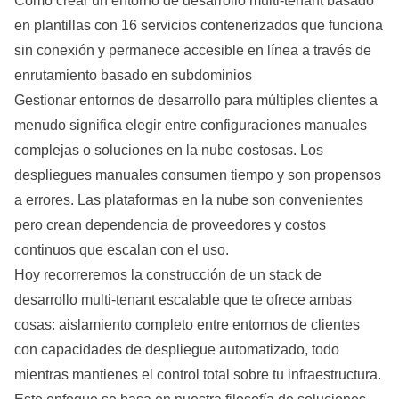
Cómo crear un entorno de desarrollo multi-tenant basado
en plantillas con 16 servicios contenerizados que funciona
sin conexión y permanece accesible en línea a través de
enrutamiento basado en subdominios
Gestionar entornos de desarrollo para múltiples clientes a
menudo significa elegir entre configuraciones manuales
complejas o soluciones en la nube costosas. Los
despliegues manuales consumen tiempo y son propensos
a errores. Las plataformas en la nube son convenientes
pero crean dependencia de proveedores y costos
continuos que escalan con el uso.
Hoy recorreremos la construcción de un stack de
desarrollo multi-tenant escalable que te ofrece ambas
cosas: aislamiento completo entre entornos de clientes
con capacidades de despliegue automatizado, todo
mientras mantienes el control total sobre tu infraestructura.