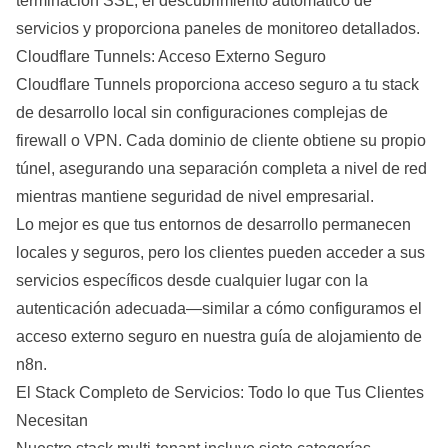
terminación SSL, el descubrimiento automático de
servicios y proporciona paneles de monitoreo detallados.
Cloudflare Tunnels: Acceso Externo Seguro
Cloudflare Tunnels proporciona acceso seguro a tu stack
de desarrollo local sin configuraciones complejas de
firewall o VPN. Cada dominio de cliente obtiene su propio
túnel, asegurando una separación completa a nivel de red
mientras mantiene seguridad de nivel empresarial.
Lo mejor es que tus entornos de desarrollo permanecen
locales y seguros, pero los clientes pueden acceder a sus
servicios específicos desde cualquier lugar con la
autenticación adecuada—similar a cómo configuramos el
acceso externo seguro en nuestra
guía de alojamiento de
n8n
.
El Stack Completo de Servicios: Todo lo que Tus Clientes
Necesitan