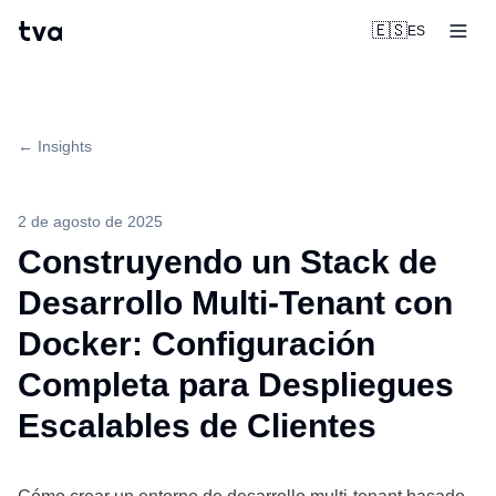
tva
🇪🇸
ES
← Insights
2 de agosto de 2025
Construyendo un Stack de
Desarrollo Multi-Tenant con
Docker: Configuración
Completa para Despliegues
Escalables de Clientes