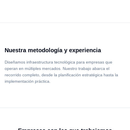
Nuestra metodología y experiencia
Diseñamos infraestructura tecnológica para empresas que
operan en múltiples mercados. Nuestro trabajo abarca el
recorrido completo, desde la planificación estratégica hasta la
implementación práctica.