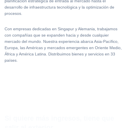
planificación estratégica de entrada al mercado hasta el
desarrollo de infraestructura tecnológica y la optimización de
procesos.
Con empresas dedicadas en Singapur y Alemania, trabajamos
con compañías que se expanden hacia y desde cualquier
mercado del mundo. Nuestra experiencia abarca Asia-Pacífico,
Europa, las Américas y mercados emergentes en Oriente Medio,
África y América Latina. Distribuimos bienes y servicios en 33
países.
Si quiere más ingresos, tiene que
salir al exterior