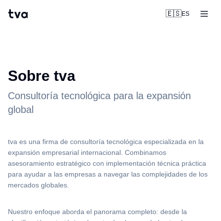
tva
🇪🇸
ES
Sobre tva
Consultoría tecnológica para la expansión
global
tva es una firma de consultoría tecnológica especializada en la
expansión empresarial internacional. Combinamos
asesoramiento estratégico con implementación técnica práctica
para ayudar a las empresas a navegar las complejidades de los
mercados globales.
Nuestro enfoque aborda el panorama completo: desde la