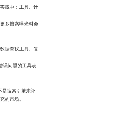
实践中：工具、计
更多搜索曝光时会
数据查找工具。复
决错误问题的工具表
不是搜索引擎来评
究的市场。