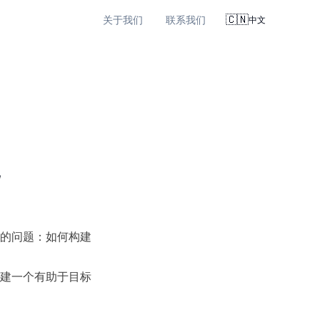
🇨🇳
关于我们
联系我们
中文
的问题：如何构建
建一个有助于目标