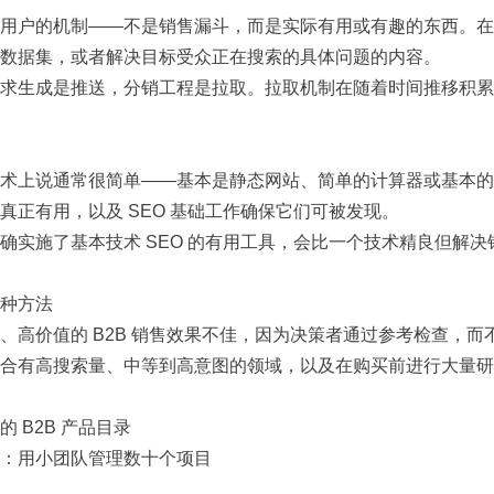
用户的机制——不是销售漏斗，而是实际有用或有趣的东西。在
数据集，或者解决目标受众正在搜索的具体问题的内容。
求生成是推送，分销工程是拉取。拉取机制在随着时间推移积累
术上说通常很简单——基本是静态网站、简单的计算器或基本的
真正有用，以及 SEO 基础工作确保它们可被发现。
确实施了基本技术 SEO 的有用工具，会比一个技术精良但解
种方法
、高价值的 B2B 销售效果不佳，因为决策者通过参考检查，而
合有高搜索量、中等到高意图的领域，以及在购买前进行大量研
 B2B 产品目录
：用小团队管理数十个项目