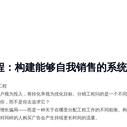
程：构建能够自我销售的系统
工程
户视为投入，将转化率视为优化目标。分销工程问的是一个不同
你，而不是你去追求它？
增长骗局——而是一种关于在哪里分配工程工作的不同权衡。构
对同样的人购买广告会产生持续更长时间的流量。