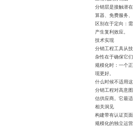
分销层是接触潜在
算器、免费服务、
区别在于定向：需
产生复利效应。
技术实现
分销工程工具从技
杂性在于确保它们
规模化时：一个正
现更好。
什么时候不适用这
分销工程对高意图
估供应商。它最适
相关洞见
构建带有认证页面的
规模化的独立运营