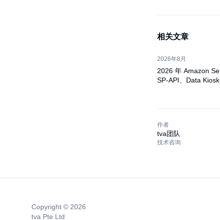
相关文章
2026年8月
2026 年 Amazon S
SP-API、Data K
作者
tva团队
技术咨询
Copyright © 2026
tva Pte Ltd