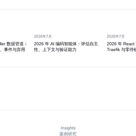
2026年7月
2026年7月
eller 数据管道：
2026 年 AI 编码智能体：评估自主
2026 年 Re
iosk、事件与弃用
性、上下文与验证能力
Traefik 与零
Insights
案例研究