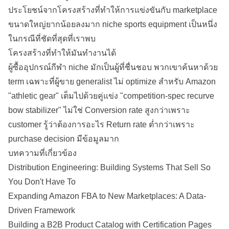
ประโยชน์จากโครงสร้างที่ทำให้การแข่งขันกับ
marketplace
ขนาดใหญ่ยากน้อยลงมาก niche sports equipment เป็นหนึ่ง
ในกรณีที่ชัดที่สุดที่เราพบ
โครงสร้างที่ทำให้มันทำงานได้
ผู้ซื้ออุปกรณ์กีฬา niche มักเป็นผู้ที่ชื่นชอบ พวกเขาค้นหาด้วย
term เฉพาะที่ผู้ขาย generalist ไม่ optimize สำหรับ Amazon
"athletic gear" เต็มไปด้วยคู่แข่ง "competition-spec recurve
bow stabilizer" ไม่ใช่ Conversion rate สูงกว่าเพราะ
customer รู้ว่าต้องการอะไร
Return rate
ต่ำกว่าเพราะ
purchase
decision
มีข้อมูลมาก
บทความที่เกี่ยวข้อง
Distribution Engineering: Building Systems That Sell So
You Don't Have To
Expanding Amazon FBA to New Marketplaces: A Data-
Driven Framework
Building a B2B Product Catalog with Certification Pages