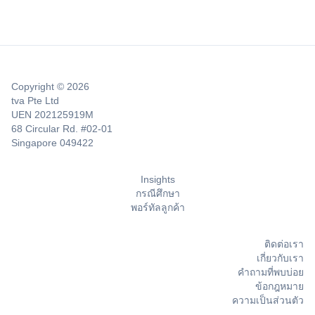
Copyright © 2026
tva Pte Ltd
UEN 202125919M
68 Circular Rd. #02-01
Singapore 049422
Insights
กรณีศึกษา
พอร์ทัลลูกค้า
ติดต่อเรา
เกี่ยวกับเรา
คำถามที่พบบ่อย
ข้อกฎหมาย
ความเป็นส่วนตัว