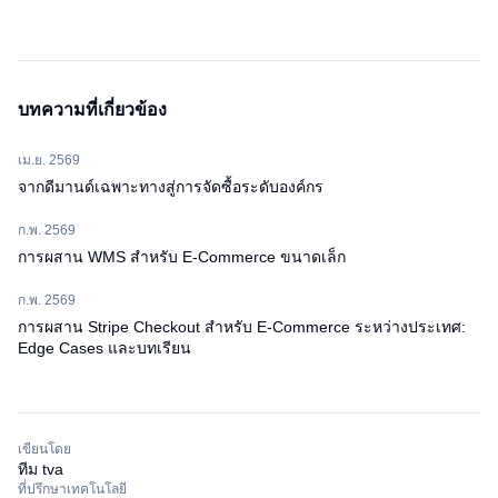
บทความที่เกี่ยวข้อง
เม.ย. 2569
จากดีมานด์เฉพาะทางสู่การจัดซื้อระดับองค์กร
ก.พ. 2569
การผสาน WMS สำหรับ E-Commerce ขนาดเล็ก
ก.พ. 2569
การผสาน Stripe Checkout สำหรับ E-Commerce ระหว่างประเทศ:
Edge Cases และบทเรียน
เขียนโดย
ทีม tva
ที่ปรึกษาเทคโนโลยี