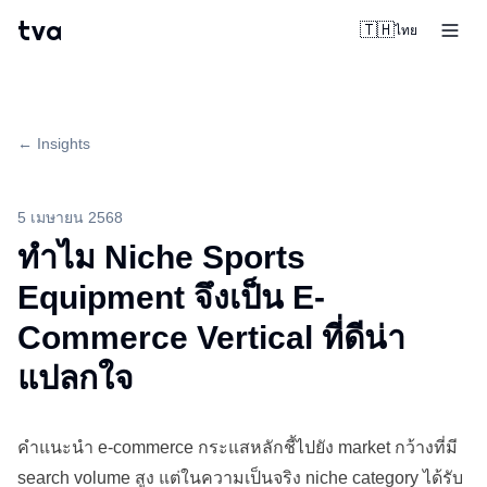
tva
🇹🇭
ไทย
← Insights
5 เมษายน 2568
ทำไม Niche Sports
Equipment จึงเป็น E-
Commerce Vertical ที่ดีน่า
แปลกใจ
คำแนะนำ e-commerce กระแสหลักชี้ไปยัง market กว้างที่มี
search volume สูง แต่ในความเป็นจริง niche category ได้รับ