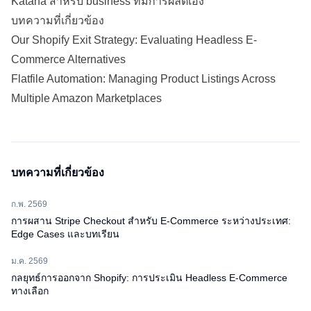
Katana สำหรับ
business
ที่มีการผลิตเอง
บทความที่เกี่ยวข้อง
Our Shopify Exit Strategy: Evaluating Headless E-
Commerce Alternatives
Flatfile Automation: Managing Product Listings Across
Multiple Amazon Marketplaces
บทความที่เกี่ยวข้อง
ก.พ. 2569
การผสาน Stripe Checkout สำหรับ E-Commerce ระหว่างประเทศ:
Edge Cases และบทเรียน
ม.ค. 2569
กลยุทธ์การออกจาก Shopify: การประเมิน Headless E-Commerce
ทางเลือก