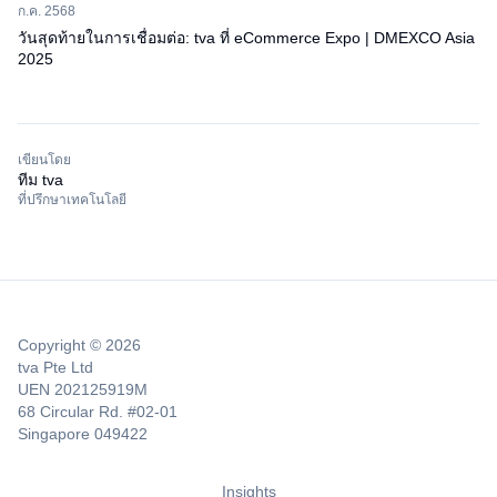
ก.ค. 2568
วันสุดท้ายในการเชื่อมต่อ: tva ที่ eCommerce Expo | DMEXCO Asia
2025
เขียนโดย
ทีม tva
ที่ปรึกษาเทคโนโลยี
Copyright © 2026
tva Pte Ltd
UEN 202125919M
68 Circular Rd. #02-01
Singapore 049422
Insights