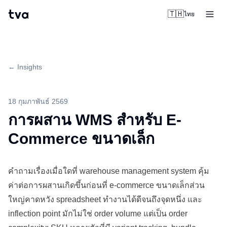
tva
🇹🇭
ไทย
← Insights
18 กุมภาพันธ์ 2569
การผสาน WMS สำหรับ E-
Commerce ขนาดเล็ก
คำถามเรื่องเมื่อใดที่
warehouse
management system คุ้ม
ค่าต่อการผสานเกิดขึ้นก่อนที่ e-commerce ขนาดเล็กส่วน
ใหญ่คาดหวัง spreadsheet ทำงานได้ดีจนถึงจุดหนึ่ง และ
inflection point มักไม่ใช่ order volume แต่เป็น order