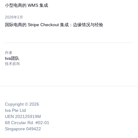
小型电商的 WMS 集成
2026年2月
国际电商的 Stripe Checkout 集成：边缘情况与经验
作者
tva团队
技术咨询
Copyright © 2026
tva Pte Ltd
UEN 202125919M
68 Circular Rd. #02-01
Singapore 049422