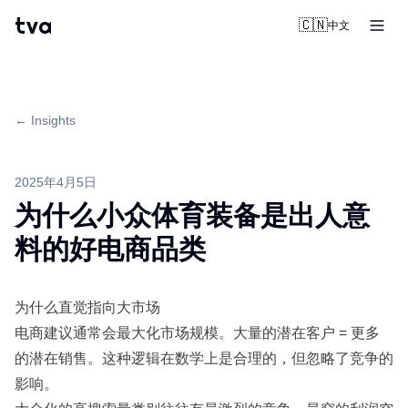
tva
🇨🇳
中文
← Insights
2025年4月5日
为什么小众体育装备是出人意
料的好电商品类
为什么直觉指向大市场
电商建议通常会最大化市场规模。大量的潜在客户 = 更多
的潜在销售。这种逻辑在数学上是合理的，但忽略了竞争的
影响。