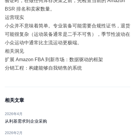
验证时，在做任何库存决策之前，先检查当前的 Amazon
BSR 排名和卖家数量。
运营现实
小众并不意味着简单。专业装备可能需要合规性证书，退货
可能很复杂（运动装备通常是二手不可售），季节性波动在
小众运动中通常比主流运动更极端。
相关洞见
扩展 Amazon FBA 到新市场：数据驱动的框架
分销工程：构建能够自我销售的系统
相关文章
2026年4月
从利基需求到企业采购
2026年2月