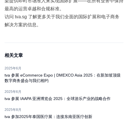
架提供即时市场准入来实现国际扩展——在所有业务中保持
最高的运营卓越和合规标准。
访问
tva.sg
了解更多关于我们全面的国际扩展和电子商务
解决方案的信息。
相关文章
2025年6月
tva 参展 eCommerce Expo | DMEXCO Asia 2025：在新加坡顶级
数字商务盛会与我们相约
2025年6月
tva 参展 IAAPA 亚洲博览会 2025：全球游乐产业的战略合作
2025年8月
tva 参加2025年泰国医疗展：连接东南亚医疗创新