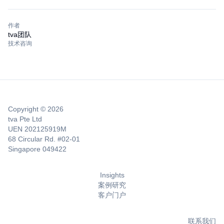
作者
tva团队
技术咨询
Copyright © 2026
tva Pte Ltd
UEN 202125919M
68 Circular Rd. #02-01
Singapore 049422
Insights
案例研究
客户门户
联系我们