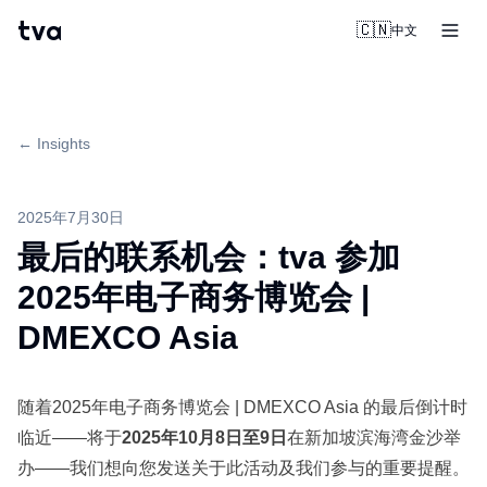
tva
🇨🇳
中文
← Insights
2025年7月30日
最后的联系机会：tva 参加
2025年电子商务博览会 |
DMEXCO Asia
随着2025年电子商务博览会 | DMEXCO Asia 的最后倒计时
临近——将于
2025年10月8日至9日
在新加坡滨海湾金沙举
办——我们想向您发送关于此活动及我们参与的重要提醒。