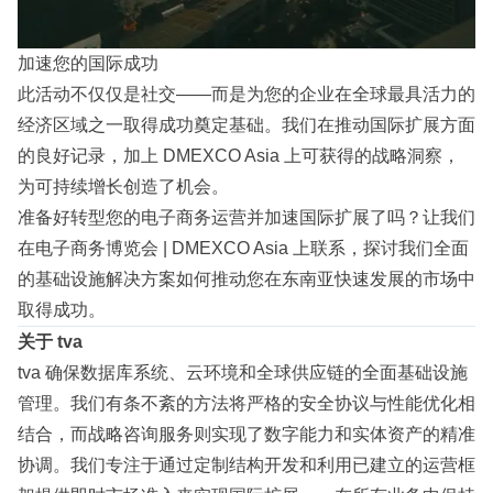
加速您的国际成功
此活动不仅仅是社交——而是为您的企业在全球最具活力的
经济区域之一取得成功奠定基础。我们在推动国际扩展方面
的良好记录，加上 DMEXCO Asia 上可获得的战略洞察，
为可持续增长创造了机会。
准备好转型您的电子商务运营并加速国际扩展了吗？让我们
在电子商务博览会 | DMEXCO Asia 上联系，探讨我们全面
的基础设施解决方案如何推动您在东南亚快速发展的市场中
取得成功。
关于 tva
tva 确保数据库系统、云环境和全球供应链的全面基础设施
管理。我们有条不紊的方法将严格的安全协议与性能优化相
结合，而战略咨询服务则实现了数字能力和实体资产的精准
协调。我们专注于通过定制结构开发和利用已建立的运营框