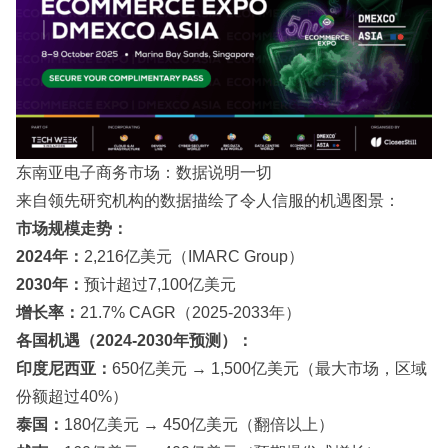
东南亚电子商务市场：数据说明一切
来自领先研究机构的数据描绘了令人信服的机遇图景：
市场规模走势：
2024年：
2,216亿美元（IMARC Group）
2030年：
预计超过7,100亿美元
增长率：
21.7% CAGR（2025-2033年）
各国机遇（2024-2030年预测）：
印度尼西亚：
650亿美元 → 1,500亿美元（最大市场，区域
份额超过40%）
泰国：
180亿美元 → 450亿美元（翻倍以上）