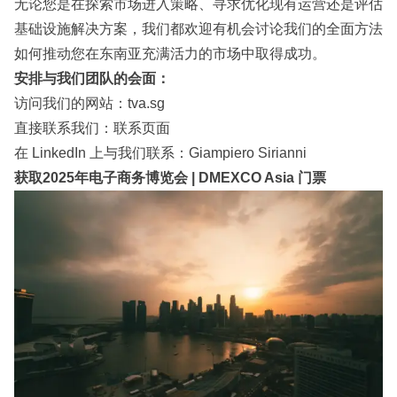
无论您是在探索市场进入策略、寻求优化现有运营还是评估
基础设施解决方案，我们都欢迎有机会讨论我们的全面方法
如何推动您在东南亚充满活力的市场中取得成功。
安排与我们团队的会面：
访问我们的网站：
tva.sg
直接联系我们：
联系页面
在 LinkedIn 上与我们联系：
Giampiero Sirianni
获取2025年电子商务博览会 | DMEXCO Asia 门票