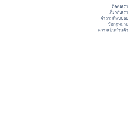
ติดต่อเรา
เกี่ยวกับเรา
คำถามที่พบบ่อย
ข้อกฎหมาย
ความเป็นส่วนตัว