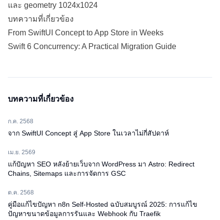
และ geometry 1024x1024
บทความที่เกี่ยวข้อง
From SwiftUI Concept to App Store in Weeks
Swift 6 Concurrency: A Practical Migration Guide
บทความที่เกี่ยวข้อง
ก.ค. 2568
จาก SwiftUI Concept สู่ App Store ในเวลาไม่กี่สัปดาห์
เม.ย. 2569
แก้ปัญหา SEO หลังย้ายเว็บจาก WordPress มา Astro: Redirect
Chains, Sitemaps และการจัดการ GSC
ต.ค. 2568
คู่มือแก้ไขปัญหา n8n Self-Hosted ฉบับสมบูรณ์ 2025: การแก้ไข
ปัญหาขนาดข้อมูลการรันและ Webhook กับ Traefik