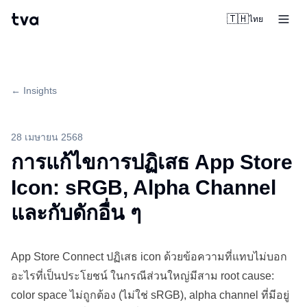
tva
🇹🇭
ไทย
← Insights
28 เมษายน 2568
การแก้ไขการปฏิเสธ App Store
Icon: sRGB, Alpha Channel
และกับดักอื่น ๆ
App Store
Connect
ปฏิเสธ icon ด้วยข้อความที่แทบไม่บอก
อะไรที่เป็นประโยชน์ ในกรณีส่วนใหญ่มีสาม root cause:
color space ไม่ถูกต้อง (ไม่ใช่ sRGB), alpha channel ที่มีอยู่