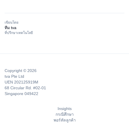
เขียนโดย
ทีม tva
ที่ปรึกษาเทคโนโลยี
Copyright © 2026
tva Pte Ltd
UEN 202125919M
68 Circular Rd. #02-01
Singapore 049422
Insights
กรณีศึกษา
พอร์ทัลลูกค้า