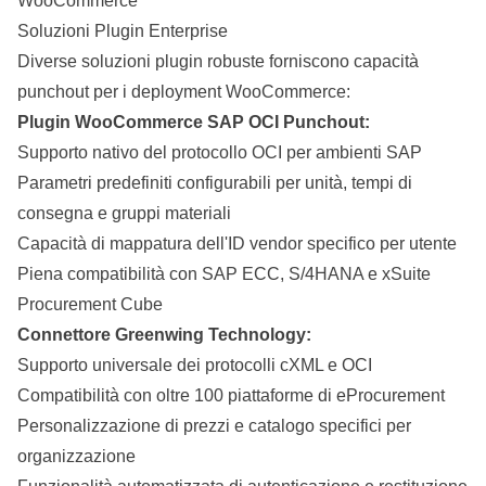
WooCommerce
Soluzioni Plugin Enterprise
Diverse soluzioni plugin robuste forniscono capacità
punchout per i
deployment
WooCommerce
:
Plugin WooCommerce SAP OCI Punchout:
Supporto nativo del protocollo OCI per ambienti SAP
Parametri predefiniti configurabili per unità, tempi di
consegna e gruppi materiali
Capacità di mappatura dell'ID vendor specifico per utente
Piena compatibilità con SAP ECC, S/4HANA e xSuite
Procurement Cube
Connettore Greenwing Technology:
Supporto universale dei protocolli cXML e OCI
Compatibilità con oltre 100 piattaforme di eProcurement
Personalizzazione di prezzi e catalogo specifici per
organizzazione