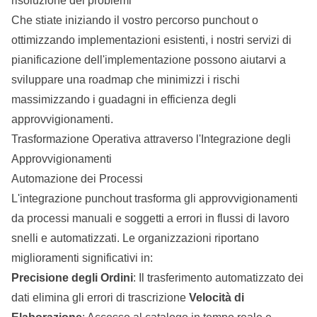
risoluzione dei problemi
Che stiate iniziando il vostro percorso punchout o
ottimizzando implementazioni esistenti,
i nostri servizi di
pianificazione dell'implementazione
possono aiutarvi a
sviluppare una roadmap che minimizzi i rischi
massimizzando i guadagni in efficienza degli
approvvigionamenti.
Trasformazione Operativa attraverso l'Integrazione degli
Approvvigionamenti
Automazione dei Processi
L'integrazione punchout trasforma gli approvvigionamenti
da processi manuali e soggetti a errori in flussi di lavoro
snelli e automatizzati. Le organizzazioni riportano
miglioramenti significativi in:
Precisione degli Ordini
: Il trasferimento automatizzato dei
dati elimina gli errori di trascrizione
Velocità di