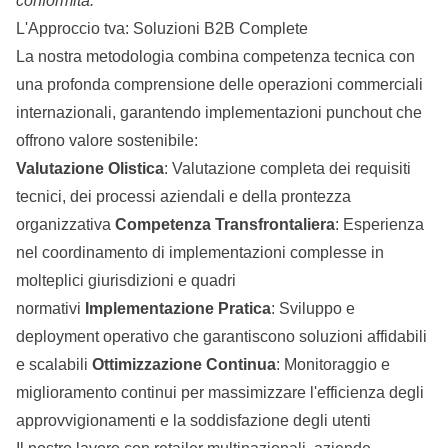
conformità.
L'Approccio tva: Soluzioni B2B Complete
La nostra metodologia combina competenza tecnica con
una profonda comprensione delle operazioni commerciali
internazionali, garantendo implementazioni punchout che
offrono valore sostenibile:
Valutazione Olistica
: Valutazione completa dei requisiti
tecnici, dei processi aziendali e della prontezza
organizzativa
Competenza Transfrontaliera
: Esperienza
nel coordinamento di implementazioni complesse in
molteplici giurisdizioni e quadri
normativi
Implementazione Pratica
: Sviluppo e
deployment operativo che garantiscono soluzioni affidabili
e scalabili
Ottimizzazione Continua
: Monitoraggio e
miglioramento continui per massimizzare l'efficienza degli
approvvigionamenti e la soddisfazione degli utenti