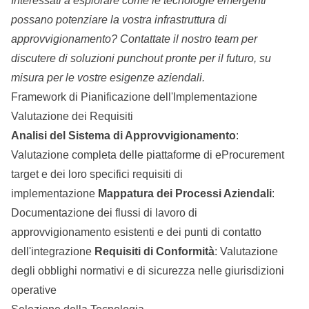
Interessati a esplorare come le tecnologie emergenti
possano potenziare la vostra infrastruttura di
approvvigionamento?
Contattate il nostro team
per
discutere di soluzioni punchout pronte per il futuro, su
misura per le vostre esigenze aziendali.
Framework di Pianificazione dell'Implementazione
Valutazione dei Requisiti
Analisi del Sistema di Approvvigionamento
:
Valutazione completa delle piattaforme di eProcurement
target e dei loro specifici requisiti di
implementazione
Mappatura dei Processi Aziendali
:
Documentazione dei flussi di lavoro di
approvvigionamento esistenti e dei punti di contatto
dell'integrazione
Requisiti di Conformità
: Valutazione
degli obblighi normativi e di sicurezza nelle giurisdizioni
operative