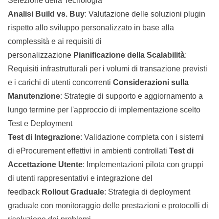
Selezione della Tecnologia
Analisi Build vs. Buy
: Valutazione delle soluzioni plugin
rispetto allo sviluppo personalizzato in base alla
complessità e ai requisiti di
personalizzazione
Pianificazione della Scalabilità
:
Requisiti infrastrutturali per i volumi di transazione previsti
e i carichi di utenti concorrenti
Considerazioni sulla
Manutenzione
: Strategie di supporto e aggiornamento a
lungo termine per l'approccio di implementazione scelto
Test e Deployment
Test di Integrazione
: Validazione completa con i sistemi
di eProcurement effettivi in ambienti controllati
Test di
Accettazione Utente
: Implementazioni pilota con gruppi
di utenti rappresentativi e integrazione del
feedback
Rollout Graduale
: Strategia di deployment
graduale con monitoraggio delle prestazioni e protocolli di