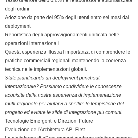
Tasso di errore dello 0,2% nell'elaborazione automatizzata
degli ordini
Adozione da parte del 95% degli utenti entro sei mesi dal
deployment
Reportistica degli approvvigionamenti unificata nelle
operazioni internazionali
Questa esperienza illustra l'importanza di comprendere le
pratiche commerciali regionali mantenendo la coerenza
tecnica nelle implementazioni globali.
State pianificando un deployment punchout
internazionale?
Possiamo condividere le conoscenze
acquisite dalla nostra esperienza di implementazione
multi-regionale
per aiutarvi a snellire le tempistiche del
progetto ed evitare le sfide di integrazione più comuni.
Tecnologie Emergenti e Direzioni Future
Evoluzione dell'Architettura API-First