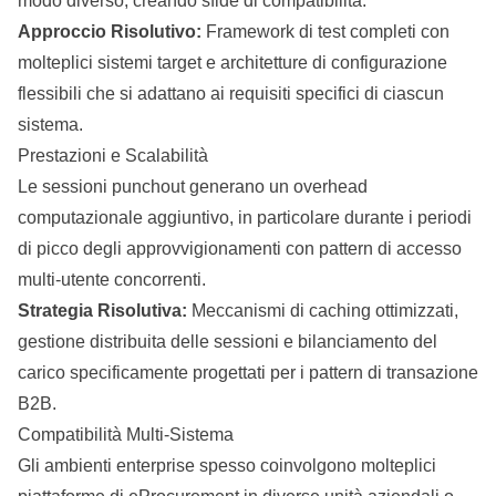
modo diverso, creando sfide di compatibilità.
Approccio Risolutivo:
Framework di test completi con
molteplici sistemi target e architetture di configurazione
flessibili che si adattano ai requisiti specifici di ciascun
sistema.
Prestazioni e Scalabilità
Le sessioni punchout generano un overhead
computazionale aggiuntivo, in particolare durante i periodi
di picco degli approvvigionamenti con pattern di accesso
multi-utente concorrenti.
Strategia Risolutiva:
Meccanismi di caching ottimizzati,
gestione distribuita delle sessioni e bilanciamento del
carico specificamente progettati per i pattern di transazione
B2B.
Compatibilità Multi-Sistema
Gli ambienti enterprise spesso coinvolgono molteplici