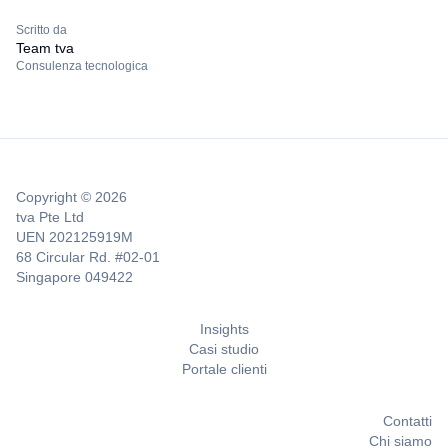
Scritto da
Team tva
Consulenza tecnologica
Copyright © 2026
tva Pte Ltd
UEN 202125919M
68 Circular Rd. #02-01
Singapore 049422
Insights
Casi studio
Portale clienti
Contatti
Chi siamo