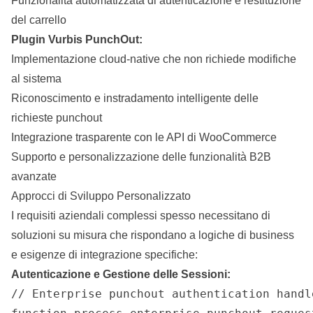
Funzionalità automatizzata di autenticazione e restituzione
del carrello
Plugin Vurbis PunchOut:
Implementazione cloud-native che non richiede modifiche
al sistema
Riconoscimento e instradamento intelligente delle
richieste punchout
Integrazione trasparente con le API di WooCommerce
Supporto e personalizzazione delle funzionalità B2B
avanzate
Approcci di Sviluppo Personalizzato
I requisiti aziendali complessi spesso necessitano di
soluzioni su misura che rispondano a logiche di
business
e esigenze di integrazione specifiche:
Autenticazione e Gestione delle Sessioni:
// Enterprise punchout authentication handle