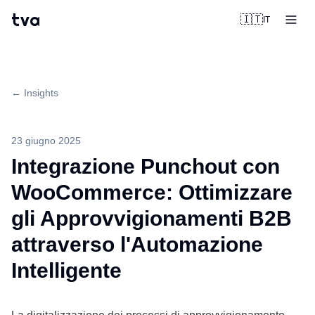
tva
🇮🇹
IT
← Insights
23 giugno 2025
Integrazione Punchout con
WooCommerce: Ottimizzare
gli Approvvigionamenti B2B
attraverso l'Automazione
Intelligente