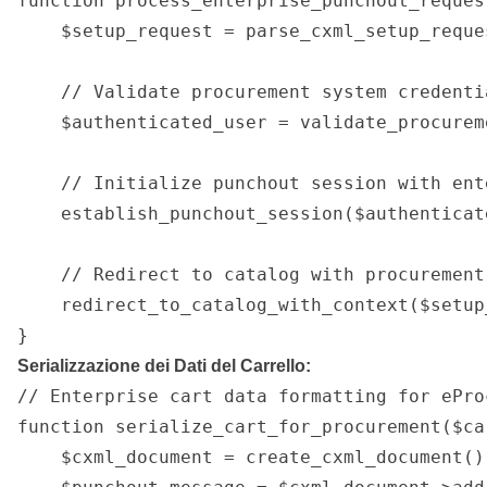
function process_enterprise_punchout_reques
    $setup_request = parse_cxml_setup_reque
    // Validate procurement system credentia
    $authenticated_user = validate_procurem
    // Initialize punchout session with ent
    establish_punchout_session($authenticat
    // Redirect to catalog with procurement 
    redirect_to_catalog_with_context($setup
}
Serializzazione dei Dati del Carrello:
// Enterprise cart data formatting for ePro
function serialize_cart_for_procurement($ca
    $cxml_document = create_cxml_document();