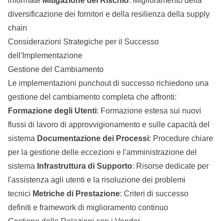
informate
Mitigazione del Rischio
: Miglioramento della
diversificazione dei fornitori e della resilienza della supply
chain
Considerazioni Strategiche per il Successo
dell'Implementazione
Gestione del Cambiamento
Le implementazioni punchout di successo richiedono una
gestione del cambiamento completa che affronti:
Formazione degli Utenti
: Formazione estesa sui nuovi
flussi di lavoro di approvvigionamento e sulle capacità del
sistema
Documentazione dei Processi
: Procedure chiare
per la gestione delle eccezioni e l'amministrazione del
sistema
Infrastruttura di Supporto
: Risorse dedicate per
l'assistenza agli utenti e la risoluzione dei problemi
tecnici
Metriche di Prestazione
: Criteri di successo
definiti e framework di miglioramento continuo