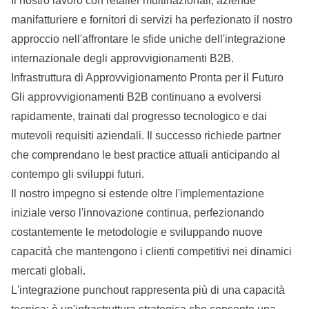
Il nostro lavoro con retailer multinazionali, aziende
manifatturiere e fornitori di servizi ha perfezionato il nostro
approccio nell'affrontare le sfide uniche dell'integrazione
internazionale degli approvvigionamenti B2B.
Infrastruttura di Approvvigionamento Pronta per il Futuro
Gli approvvigionamenti B2B continuano a evolversi
rapidamente, trainati dal progresso tecnologico e dai
mutevoli requisiti aziendali. Il successo richiede partner
che comprendano le best practice attuali anticipando al
contempo gli sviluppi futuri.
Il nostro impegno si estende oltre l'implementazione
iniziale verso l'innovazione continua, perfezionando
costantemente le metodologie e sviluppando nuove
capacità che mantengono i clienti competitivi nei dinamici
mercati globali.
L'integrazione punchout rappresenta più di una capacità