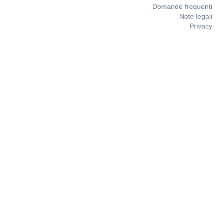
Domande frequenti
Note legali
Privacy