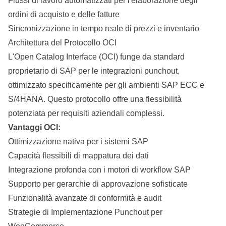
Flussi di lavoro automatizzati per l'elaborazione degli
ordini di acquisto e delle fatture
Sincronizzazione in tempo reale di prezzi e inventario
Architettura del Protocollo OCI
L'Open
Catalog
Interface (OCI) funge da standard
proprietario di SAP per le integrazioni punchout,
ottimizzato specificamente per gli ambienti SAP ECC e
S/4HANA. Questo protocollo offre una flessibilità
potenziata per requisiti aziendali complessi.
Vantaggi OCI:
Ottimizzazione nativa per i sistemi SAP
Capacità flessibili di mappatura dei dati
Integrazione profonda con i motori di workflow SAP
Supporto per gerarchie di approvazione sofisticate
Funzionalità avanzate di conformità e audit
Strategie di Implementazione Punchout per