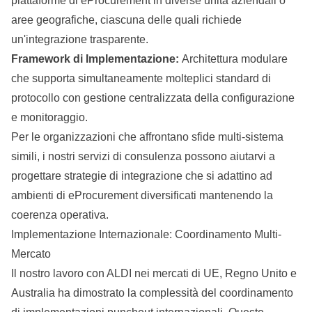
piattaforme di eProcurement in diverse unità aziendali o
aree geografiche, ciascuna delle quali richiede
un'integrazione trasparente.
Framework di Implementazione:
Architettura modulare
che supporta simultaneamente molteplici standard di
protocollo con gestione centralizzata della configurazione
e monitoraggio.
Per le organizzazioni che affrontano sfide multi-sistema
simili,
i nostri servizi di consulenza
possono aiutarvi a
progettare strategie di integrazione che si adattino ad
ambienti di eProcurement diversificati mantenendo la
coerenza operativa.
Implementazione Internazionale: Coordinamento Multi-
Mercato
Il nostro lavoro con ALDI nei mercati di UE, Regno Unito e
Australia ha dimostrato la complessità del coordinamento