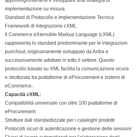
approvvigionamenti
e sviluppare una strategia di
implementazione su misura.
Standard di Protocollo e Implementazione Tecnica
Framework di Integrazione cXML
Il
Commerce
eXtensible Markup Language (cXML)
rappresenta lo standard predominante per le integrazioni
punchout, originariamente sviluppato da Ariba e
successivamente adottato in tutto il settore. Questo
protocollo basato su XML facilita la comunicazione sicura
e strutturata tra piattaforme di eProcurement e sistemi di
eCommerce.
Capacità cXML:
Compatibilità universale con oltre 100 piattaforme di
eProcurement
Strutture dati standardizzate per i cataloghi prodotti
Protocolli sicuri di autenticazione e gestione delle sessioni