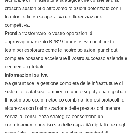
tecnica: è un'infrastruttura strategica che consente una
crescita sostenibile attraverso relazioni potenziate con i
fornitori, efficienza operativa e differenziazione
competitiva.
Pronti a trasformare le vostre operazioni di
approvvigionamento B2B?
Connettetevi con il nostro
team
per esplorare come le nostre soluzioni punchout
complete possano accelerare il vostro successo aziendale
nei mercati globali.
Informazioni su tva
tva garantisce la gestione completa delle infrastrutture di
sistemi di database, ambienti cloud e supply chain globali.
Il nostro approccio metodico combina rigorosi protocolli di
sicurezza con l'ottimizzazione delle prestazioni, mentre i
servizi di consulenza strategica consentono un
coordinamento preciso sia delle capacità digitali che degli