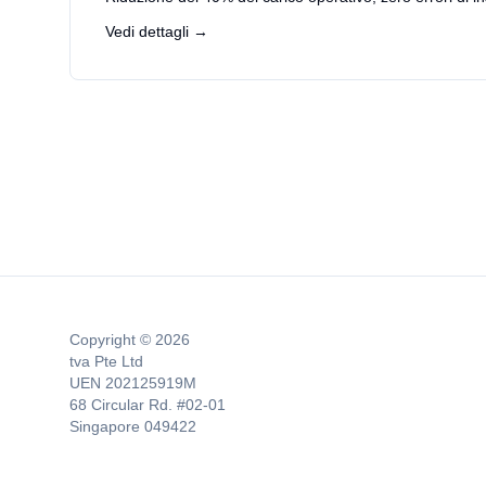
Vedi dettagli →
Copyright © 2026
tva Pte Ltd
UEN 202125919M
68 Circular Rd. #02-01
Singapore 049422