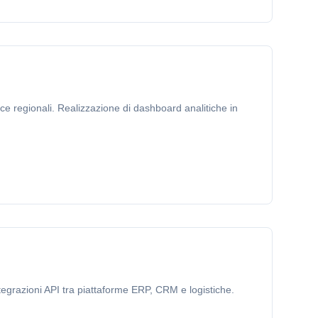
 regionali. Realizzazione di dashboard analitiche in
tegrazioni API tra piattaforme ERP, CRM e logistiche.