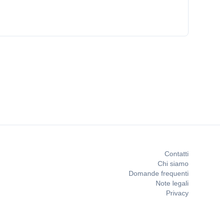
Contatti
Chi siamo
Domande frequenti
Note legali
Privacy