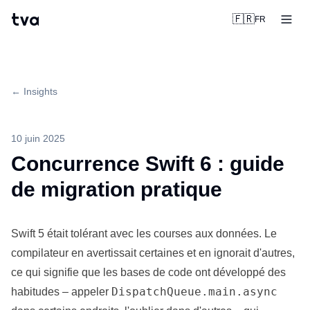
tva
🇫🇷
FR
← Insights
10 juin 2025
Concurrence Swift 6 : guide
de migration pratique
Swift 5 était tolérant avec les courses aux données. Le
compilateur en avertissait certaines et en ignorait d'autres,
ce qui signifie que les bases de code ont développé des
DispatchQueue.main.async
habitudes – appeler