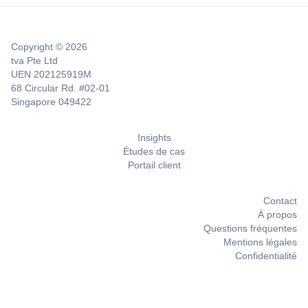
Copyright © 2026
tva Pte Ltd
UEN 202125919M
68 Circular Rd. #02-01
Singapore 049422
Insights
Études de cas
Portail client
Contact
À propos
Questions fréquentes
Mentions légales
Confidentialité