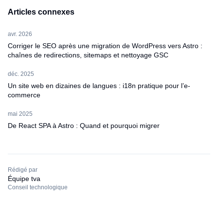
Articles connexes
avr. 2026
Corriger le SEO après une migration de WordPress vers Astro :
chaînes de redirections, sitemaps et nettoyage GSC
déc. 2025
Un site web en dizaines de langues : i18n pratique pour l’e-
commerce
mai 2025
De React SPA à Astro : Quand et pourquoi migrer
Rédigé par
Équipe tva
Conseil technologique