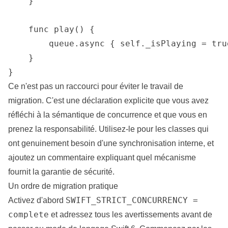
    }

    func play() {

        queue.async { self._isPlaying = true
    }

}
Ce n'est pas un raccourci pour éviter le travail de
migration. C'est une déclaration explicite que vous avez
réfléchi à la sémantique de concurrence et que vous en
prenez la responsabilité. Utilisez-le pour les classes qui
ont genuinement besoin d'une synchronisation interne, et
ajoutez un commentaire expliquant quel mécanisme
fournit la garantie de sécurité.
Un ordre de migration pratique
SWIFT_STRICT_CONCURRENCY =
Activez d'abord
complete
et adressez tous les avertissements avant de