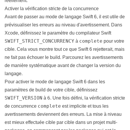
réellement.
Activer la vérification stricte de la concurrence
Avant de passer au mode de langage Swift 6, il est utile de
prévisualiser les erreurs au niveau d'avertissement. Dans
Xcode, définissez le paramètre du compilateur Swift
SWIFT_STRICT_CONCURRENCY
complete
à
pour votre
cible. Cela vous montre tout ce que Swift 6 rejetterait, mais
ne fait pas échouer le build. Parcourez les avertissements
de manière systématique avant de changer la version du
langage.
Pour activer le mode de langage Swift 6 dans les
paramètres de build de votre cible, définissez
SWIFT_VERSION
6
à
. Une fois défini, la vérification stricte
complete
de concurrence
est implicite et tous les
avertissements deviennent des erreurs. La mise à niveau
est mieux effectuée cible par cible dans un projet multi-