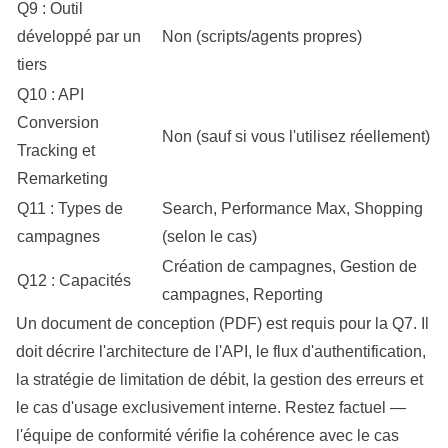
Q9 : Outil
développé par un
Non (scripts/agents propres)
tiers
Q10 : API
Conversion
Non (sauf si vous l'utilisez réellement)
Tracking
et
Remarketing
Q11 : Types de
Search,
Performance
Max, Shopping
campagnes
(selon le cas)
Création de campagnes, Gestion de
Q12 : Capacités
campagnes, Reporting
Un document de conception (PDF) est requis pour la Q7. Il
doit décrire l'architecture de l'API, le flux d'authentification,
la stratégie de limitation de débit, la gestion des erreurs et
le cas d'usage exclusivement interne. Restez factuel —
l'équipe de conformité vérifie la cohérence avec le cas