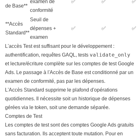
examen de
✅
✅
✅
de Base**
conformité
Seuil de
**Accès
dépenses +
✅
✅
✅
Standard**
examen
L'accès Test est suffisant pour le développement :
validate_only
authentification, requêtes GAQL, tests
et lecture/écriture complète sur les comptes de test Google
Ads. Le passage à l'Accès de Base est conditionné par un
examen de conformité, pas par les dépenses.
L'Accès Standard supprime le plafond d'opérations
quotidiennes. Il nécessite soit un historique de dépenses
gérées via le token, soit une demande séparée.
Comptes de Test
Les comptes de test sont des comptes Google Ads gratuits
sans facturation. Ils acceptent toute mutation. Pour en