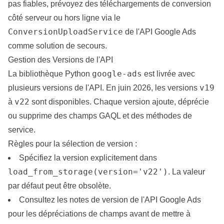
pas fiables, prévoyez des téléchargements de conversion
côté serveur ou hors ligne via le
ConversionUploadService
de l'API Google Ads
comme solution de secours.
Gestion des Versions de l'API
google-ads
La bibliothèque Python
est livrée avec
v19
plusieurs versions de l'API. En juin 2026, les versions
v22
à
sont disponibles. Chaque version ajoute, déprécie
ou supprime des champs GAQL et des méthodes de
service.
Règles pour la sélection de version :
Spécifiez la version explicitement dans
load_from_storage(version='v22')
. La valeur
par défaut peut être obsolète.
Consultez les
notes de version de l'API Google Ads
pour les dépréciations de champs avant de mettre à