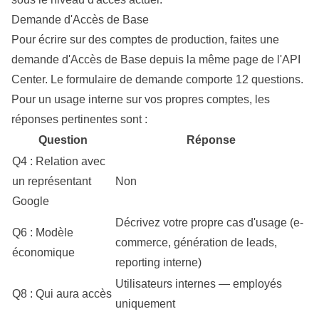
Demande d'Accès de Base
Pour écrire sur des comptes de production, faites une
demande d'Accès de Base depuis la même page de l'API
Center. Le formulaire de demande comporte 12
questions
.
Pour un usage interne sur vos propres comptes, les
réponses pertinentes sont :
Question
Réponse
Q4 : Relation avec
un représentant
Non
Google
Décrivez votre propre cas d'usage (e-
Q6 : Modèle
commerce, génération de leads,
économique
reporting interne)
Utilisateurs internes — employés
Q8 : Qui aura accès
uniquement