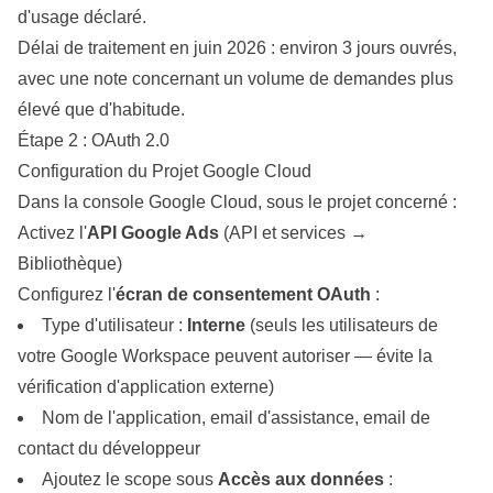
d'usage déclaré.
Délai de traitement en juin 2026 : environ 3 jours ouvrés,
avec une note concernant un volume de demandes plus
élevé que d'habitude.
Étape 2 : OAuth 2.0
Configuration du Projet Google Cloud
Dans la console Google Cloud, sous le projet concerné :
Activez l'
API Google Ads
(API et
services
→
Bibliothèque)
Configurez l'
écran de consentement OAuth
:
Type d'utilisateur :
Interne
(seuls les utilisateurs de
votre Google Workspace peuvent autoriser — évite la
vérification d'application externe)
Nom de l'application, email d'assistance, email de
contact du développeur
Ajoutez le scope sous
Accès aux données
: