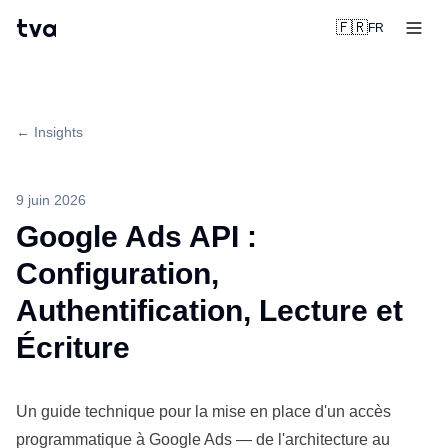
tva
🇫🇷
FR
← Insights
9 juin 2026
Google Ads API :
Configuration,
Authentification, Lecture et
Écriture
Un guide technique pour la mise en place d'un accès
programmatique à Google Ads — de l'
architecture
au