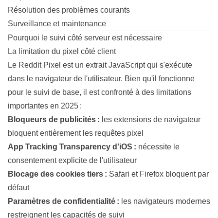
Résolution des problèmes courants
Surveillance et maintenance
Pourquoi le suivi côté serveur est nécessaire
La limitation du pixel côté client
Le Reddit Pixel est un extrait JavaScript qui s'exécute
dans le navigateur de l'utilisateur. Bien qu'il fonctionne
pour le suivi de base, il est confronté à des limitations
importantes en 2025 :
Bloqueurs de publicités :
les extensions de navigateur
bloquent entièrement les requêtes pixel
App Tracking Transparency d'iOS :
nécessite le
consentement explicite de l'utilisateur
Blocage des cookies tiers :
Safari et Firefox bloquent par
défaut
Paramètres de confidentialité :
les navigateurs modernes
restreignent les capacités de suivi