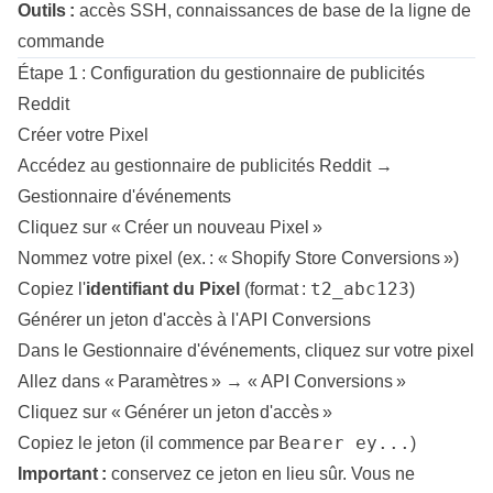
Outils :
accès SSH, connaissances de base de la ligne de
commande
Étape 1 : Configuration du gestionnaire de publicités
Reddit
Créer votre Pixel
Accédez au gestionnaire de publicités Reddit →
Gestionnaire d'événements
Cliquez sur « Créer un nouveau Pixel »
Nommez votre pixel (ex. : « Shopify Store Conversions »)
t2_abc123
Copiez l'
identifiant du Pixel
(format :
)
Générer un jeton d'accès à l'API Conversions
Dans le Gestionnaire d'événements, cliquez sur votre pixel
Allez dans « Paramètres » → « API Conversions »
Cliquez sur « Générer un jeton d'accès »
Bearer ey...
Copiez le jeton (il commence par
)
Important :
conservez ce jeton en lieu sûr. Vous ne