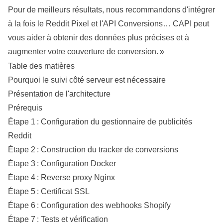
Pour de meilleurs résultats, nous recommandons d'intégrer
à la fois le Reddit Pixel et l'API Conversions… CAPI peut
vous aider à obtenir des données plus précises et à
augmenter votre couverture de conversion. »
Table des matières
Pourquoi le suivi côté serveur est nécessaire
Présentation de l'
architecture
Prérequis
Étape 1 : Configuration du gestionnaire de publicités
Reddit
Étape 2 : Construction du tracker de conversions
Étape 3 : Configuration Docker
Étape 4 :
Reverse proxy
Nginx
Étape 5 : Certificat SSL
Étape 6 : Configuration des
webhooks
Shopify
Étape 7 : Tests et vérification