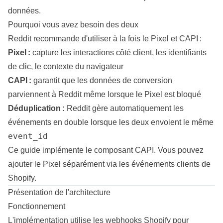
données.
Pourquoi vous avez besoin des deux
Reddit recommande d'utiliser à la fois le Pixel et CAPI :
Pixel :
capture les interactions côté client, les identifiants
de clic, le contexte du navigateur
CAPI :
garantit que les données de conversion
parviennent à Reddit même lorsque le Pixel est bloqué
Déduplication :
Reddit gère automatiquement les
événements en double lorsque les deux envoient le même
event_id
Ce guide implémente le composant CAPI. Vous pouvez
ajouter le Pixel séparément via les événements clients de
Shopify.
Présentation de l'architecture
Fonctionnement
L'implémentation utilise les webhooks Shopify pour