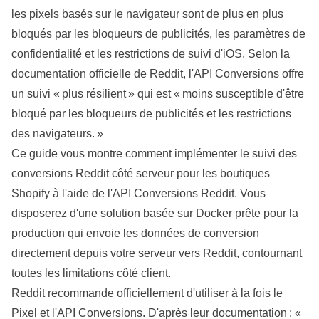
les pixels basés sur le navigateur sont de plus en plus
bloqués par les bloqueurs de publicités, les paramètres de
confidentialité et les restrictions de suivi d'iOS. Selon la
documentation officielle de Reddit, l'API Conversions offre
un suivi « plus résilient » qui est « moins susceptible d'être
bloqué par les bloqueurs de publicités et les restrictions
des navigateurs. »
Ce guide vous montre comment implémenter le suivi des
conversions Reddit côté serveur pour les boutiques
Shopify
à l'aide de l'API Conversions Reddit. Vous
disposerez d'une solution basée sur Docker prête pour la
production
qui envoie les données de conversion
directement depuis votre serveur vers Reddit, contournant
toutes les limitations côté client.
Reddit recommande officiellement d'utiliser à la fois le
Pixel et l'API Conversions. D'après leur documentation : «