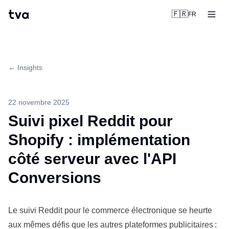
tva
🇫🇷
FR
← Insights
22 novembre 2025
Suivi pixel Reddit pour
Shopify : implémentation
côté serveur avec l'API
Conversions
Le suivi Reddit pour le
commerce
électronique se heurte
aux mêmes défis que les autres plateformes publicitaires :