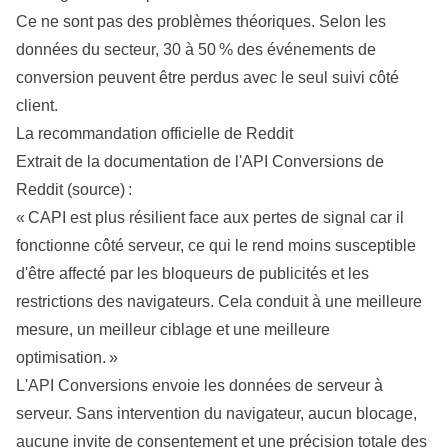
Ce ne sont pas des problèmes théoriques. Selon les
données du secteur, 30 à 50 % des événements de
conversion peuvent être perdus avec le seul suivi côté
client.
La recommandation officielle de Reddit
Extrait de la documentation de l'API Conversions de
Reddit (
source
) :
« CAPI est plus résilient face aux pertes de signal car il
fonctionne côté serveur, ce qui le rend moins susceptible
d'être affecté par les bloqueurs de publicités et les
restrictions des navigateurs. Cela conduit à une meilleure
mesure, un meilleur ciblage et une meilleure
optimisation. »
L'API Conversions envoie les données de serveur à
serveur. Sans intervention du navigateur, aucun blocage,
aucune invite de consentement et une précision totale des