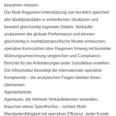
bewahren müssen.
Die Multi-Regionen-Unterstützung von tva-fetch speichert
alle Marktplatzdaten in einheitlichen Strukturen und
bewahrt gleichzeitig regionale Details. Verkäufer
analysieren die globale Performance und können
gleichzeitig in marktplatzspezifische Muster eintauchen,
operative Kennzahlen über Regionen hinweg mit korrekter
Währungsumrechnung vergleichen und Compliance-
Berichte für die Anforderungen jeder Jurisdiktion erstellen.
Die Infrastruktur bewältigt die internationale operative
Komplexität – die analytischen Fragen bleiben Ihnen
überlassen.
Agenturbetrieb
Agenturen, die mehrere Verkäuferkonten verwalten,
brauchen etwas Spezifisches – sichere Multi-
Mandantenfähigkeit mit operativer Effizienz. Jeder Kunde