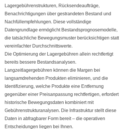
Lagergebührenstrukturen, Rücksendeaufträge,
Benachrichtigungen über gestrandeten Bestand und
Nachfüllempfehlungen. Diese vollständige
Datengrundlage ermöglicht Bestandsprognosemodelle,
die tatsächliche Bewegungsmuster berücksichtigen statt
vereinfachter Durchschnittswerte.
Die Optimierung der Lagergebühren allein rechtfertigt
bereits bessere Bestandsanalysen.
Langzeitlagergebühren können die Margen bei
langsamdrehenden Produkten eliminieren, und die
Identifizierung, welche Produkte eine Entfernung
gegenüber einer Preisanpassung rechtfertigen, erfordert
historische Bewegungsdaten kombiniert mit
Gebührenstrukturanalysen. Die Infrastruktur stellt diese
Daten in abfragbarer Form bereit – die operativen
Entscheidungen liegen bei Ihnen.