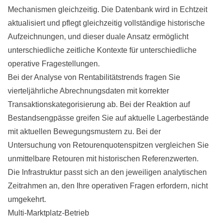
Mechanismen gleichzeitig. Die Datenbank wird in Echtzeit
aktualisiert und pflegt gleichzeitig vollständige historische
Aufzeichnungen, und dieser duale Ansatz ermöglicht
unterschiedliche zeitliche Kontexte für unterschiedliche
operative Fragestellungen.
Bei der Analyse von Rentabilitätstrends fragen Sie
vierteljährliche Abrechnungsdaten mit korrekter
Transaktionskategorisierung ab. Bei der Reaktion auf
Bestandsengpässe greifen Sie auf aktuelle Lagerbestände
mit aktuellen Bewegungsmustern zu. Bei der
Untersuchung von Retourenquotenspitzen vergleichen Sie
unmittelbare Retouren mit historischen Referenzwerten.
Die Infrastruktur passt sich an den jeweiligen analytischen
Zeitrahmen an, den Ihre operativen Fragen erfordern, nicht
umgekehrt.
Multi-Marktplatz-Betrieb