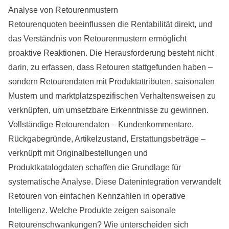
Analyse von Retourenmustern
Retourenquoten beeinflussen die Rentabilität direkt, und
das Verständnis von Retourenmustern ermöglicht
proaktive Reaktionen. Die Herausforderung besteht nicht
darin, zu erfassen, dass Retouren stattgefunden haben –
sondern Retourendaten mit Produktattributen, saisonalen
Mustern und marktplatzspezifischen Verhaltensweisen zu
verknüpfen, um umsetzbare Erkenntnisse zu gewinnen.
Vollständige Retourendaten – Kundenkommentare,
Rückgabegründe, Artikelzustand, Erstattungsbeträge –
verknüpft mit Originalbestellungen und
Produktkatalogdaten schaffen die Grundlage für
systematische Analyse. Diese Datenintegration verwandelt
Retouren von einfachen Kennzahlen in operative
Intelligenz. Welche Produkte zeigen saisonale
Retourenschwankungen? Wie unterscheiden sich