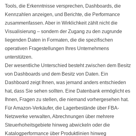
Tools, die Erkenntnisse versprechen, Dashboards, die
Kennzahlen anzeigen, und Berichte, die
Performance
zusammenfassen. Aber in Wirklichkeit zählt nicht die
Visualisierung – sondern der Zugang zu den zugrunde
liegenden Daten in Formaten, die die spezifischen
operativen Fragestellungen Ihres Unternehmens
unterstützen.
Der wesentliche Unterschied besteht zwischen dem Besitz
von Dashboards und dem Besitz von Daten. Ein
Dashboard
zeigt Ihnen, was jemand anders entschieden
hat, dass Sie sehen sollten. Eine Datenbank ermöglicht es
Ihnen, Fragen zu stellen, die niemand vorhergesehen hat.
Für Amazon-Verkäufer, die Lagerbestände über FBA-
Netzwerke verwalten, Abrechnungen über mehrere
Steuerhoheitsgebiete hinweg abwickeln oder die
Katalogperformance über Produktlinien hinweg