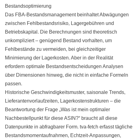
Bestandsoptimierung
Das FBA-Bestandsmanagement beinhaltet Abwägungen
zwischen Fehlbestandsrisiko, Lagergebühren und
Betriebskapital. Die Berechnungen sind theoretisch
unkompliziert – genügend Bestand vorhalten, um
Fehlbestände zu vermeiden, bei gleichzeitiger
Minimierung der Lagerkosten. Aber in der Realität
erfordern optimale Bestandsentscheidungen Analysen
über Dimensionen hinweg, die nicht in einfache Formeln
passen.
Historische Geschwindigkeitsmuster, saisonale Trends,
Lieferantenvorlaufzeiten, Lagerkostenstrukturen – die
Beantwortung der Frage „Was ist mein optimaler
Nachbestellpunkt für diese ASIN?“ braucht all diese
Datenpunkte in abfragbarer Form. tva-fetch erfasst tägliche
Bestandsmomentaufnahmen, Echtzeit-Anpassungen,