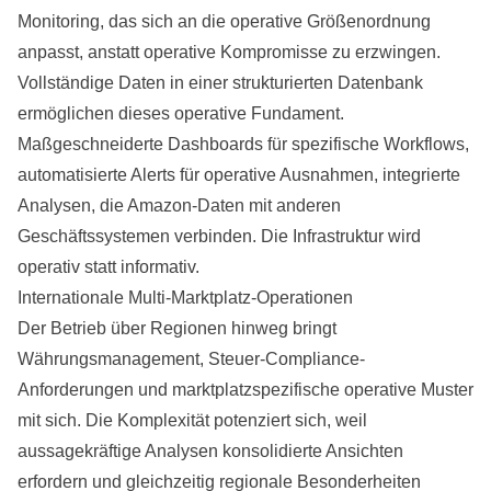
Monitoring, das sich an die operative Größenordnung
anpasst, anstatt operative Kompromisse zu erzwingen.
Vollständige Daten in einer strukturierten Datenbank
ermöglichen dieses operative Fundament.
Maßgeschneiderte Dashboards für spezifische
Workflows
,
automatisierte Alerts für operative Ausnahmen, integrierte
Analysen, die Amazon-Daten mit anderen
Geschäftssystemen verbinden. Die Infrastruktur wird
operativ statt informativ.
Internationale Multi-Marktplatz-Operationen
Der Betrieb über Regionen hinweg bringt
Währungsmanagement, Steuer-Compliance-
Anforderungen und marktplatzspezifische operative Muster
mit sich. Die Komplexität potenziert sich, weil
aussagekräftige Analysen konsolidierte Ansichten
erfordern und gleichzeitig regionale Besonderheiten