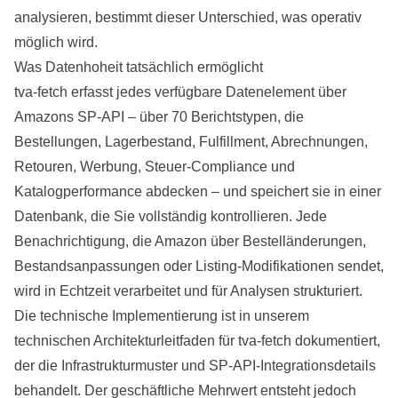
analysieren, bestimmt dieser Unterschied, was operativ
möglich wird.
Was Datenhoheit tatsächlich ermöglicht
tva-fetch erfasst jedes verfügbare Datenelement über
Amazons SP-API – über 70 Berichtstypen, die
Bestellungen, Lagerbestand, Fulfillment, Abrechnungen,
Retouren, Werbung, Steuer-Compliance und
Katalogperformance abdecken – und speichert sie in einer
Datenbank, die Sie vollständig kontrollieren. Jede
Benachrichtigung, die Amazon über Bestelländerungen,
Bestandsanpassungen oder Listing-Modifikationen sendet,
wird in Echtzeit verarbeitet und für Analysen strukturiert.
Die technische Implementierung ist in unserem
technischen Architekturleitfaden für tva-fetch
dokumentiert,
der die Infrastrukturmuster und SP-API-Integrationsdetails
behandelt. Der geschäftliche Mehrwert entsteht jedoch