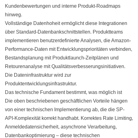
Kundenbewertungen und interne Produkt-Roadmaps
hinweg.
Vollständige Datenhoheit ermöglicht diese Integrationen
über Standard-Datenbankschnittstellen. Produktteams
implementieren benutzerdefinierte Analysen, die Amazon-
Performance-Daten mit Entwicklungsprioritäten verbinden,
Bestandsplanung mit Produktlaunch-Zeitplänen und
Retourenanalyse mit Qualitätsverbesserungsinitiativen.
Die Dateninfrastruktur wird zur
Produktentwicklungsinfrastruktur.
Das technische Fundament bestimmt, was möglich ist
Die oben beschriebenen geschäftlichen Vorteile hängen
von einer technischen Implementierung ab, die die SP-
API-Komplexität korrekt handhabt. Korrektes Rate Limiting,
Anmeldedatensicherheit, asynchrone Verarbeitung,
Datenbankoptimierung – diese technischen