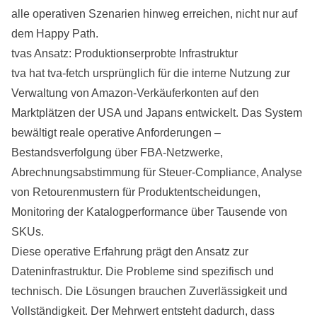
alle operativen Szenarien hinweg erreichen, nicht nur auf
dem Happy Path.
tvas Ansatz: Produktionserprobte Infrastruktur
tva hat tva-fetch ursprünglich für die interne Nutzung zur
Verwaltung von Amazon-Verkäuferkonten auf den
Marktplätzen der USA und Japans entwickelt. Das System
bewältigt reale operative Anforderungen –
Bestandsverfolgung über FBA-Netzwerke,
Abrechnungsabstimmung für Steuer-Compliance, Analyse
von Retourenmustern für Produktentscheidungen,
Monitoring der Katalogperformance über Tausende von
SKUs.
Diese operative Erfahrung prägt den Ansatz zur
Dateninfrastruktur. Die Probleme sind spezifisch und
technisch. Die Lösungen brauchen Zuverlässigkeit und
Vollständigkeit. Der Mehrwert entsteht dadurch, dass