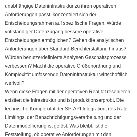
unabhängige Dateninfrastruktur zu ihren operativen
Anforderungen passt, konzentriert sich der
Entscheidungsrahmen auf spezifische Fragen. Würde
vollständiger Datenzugang bessere operative
Entscheidungen ermöglichen? Gehen die analytischen
Anforderungen über Standard-Berichterstattung hinaus?
Würden benutzerdefinierte Analysen Geschäftsprozesse
verbessern? Macht die operative Größenordnung und
Komplexität umfassende Dateninfrastruktur wirtschaftlich
wertvoll?
Wenn diese Fragen mit der operativen Realität resonieren,
existiert die Infrastruktur und ist produktionserprobt. Die
technische Komplexität der SP-API-Integration, des Rate
Limitings, der Benachrichtigungsverarbeitung und der
Datenmodellierung ist gelöst. Was bleibt, ist die
Feststellung, ob operative Anforderungen mit den