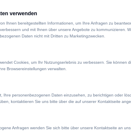
aten verwenden
on Ihnen bereitgestellten Informationen, um Ihre Anfragen zu beantwo
 verbessern und mit Ihnen über unsere Angebote zu kommunizieren. W
nbezogenen Daten nicht mit Dritten zu Marketingzwecken.
endet Cookies, um Ihr Nutzungserlebnis zu verbessern. Sie können d
Ihre Browsereinstellungen verwalten.
t, Ihre personenbezogenen Daten einzusehen, zu berichtigen oder lös
ben, kontaktieren Sie uns bitte über die auf unserer Kontaktseite an
gene Anfragen wenden Sie sich bitte über unsere Kontaktseite an uns