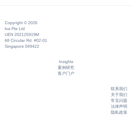
Copyright © 2026
tva Pte Ltd
UEN 202125919M
68 Circular Rd. #02-01
Singapore 049422
Insights
案例研究
客户门户
联系我们
关于我们
常见问题
法律声明
隐私政策