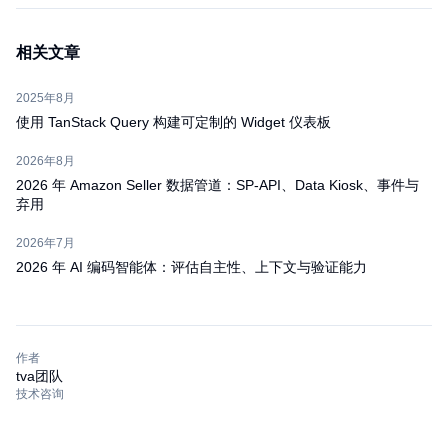
相关文章
2025年8月
使用 TanStack Query 构建可定制的 Widget 仪表板
2026年8月
2026 年 Amazon Seller 数据管道：SP-API、Data Kiosk、事件与
弃用
2026年7月
2026 年 AI 编码智能体：评估自主性、上下文与验证能力
作者
tva团队
技术咨询