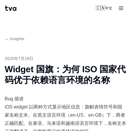
tva
🇨🇳
中文
← Insights
2025年7月18日
Widget 国旗：为何 ISO 国家代
码优于依赖语言环境的名称
Bug 描述
iOS widget 以两种方式显示地区信息：旗帜表情符号和国
家名称文本。在英文语言环境（en-US、en-GB）下，两者
正确匹配。在泰语、马来语和越南语语言环境下，名称文本