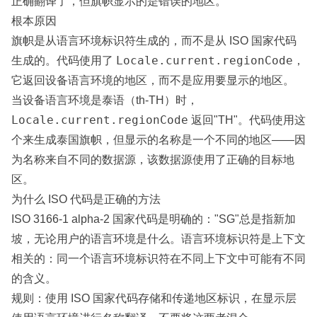
正确翻译了，但旗帜显示的是错误的地区。
根本原因
旗帜是从语言环境标识符生成的，而不是从 ISO 国家代码
Locale.current.regionCode
生成的。代码使用了
，
它返回设备语言环境的地区，而不是应用要显示的地区。
当设备语言环境是泰语（th-TH）时，
Locale.current.regionCode
返回"TH"。代码使用这
个来生成泰国旗帜，但显示的名称是一个不同的地区——因
为名称来自不同的数据源，该数据源使用了正确的目标地
区。
为什么 ISO 代码是正确的方法
ISO 3166-1 alpha-2 国家代码是明确的："SG"总是指新加
坡，无论用户的语言环境是什么。语言环境标识符是上下文
相关的：同一个语言环境标识符在不同上下文中可能有不同
的含义。
规则：使用 ISO 国家代码存储和传递地区标识，在显示层