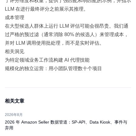
了评分维度和权重，提供了强匹配和弱匹配的示例，并指示
LLM 在进行最终评分之前展示其推理。
成本管理
在大型候选人群体上运行 LLM 评估可能会很昂贵。我们通
过严格的预过滤（通常消除 80% 的候选人）来管理成本，
并对 LLM 调用使用批处理，而不是实时评估。
相关洞见
为特定领域业务工作流构建 AI 代理技能
规模化的独立运营：用小团队管理数十个项目
相关文章
2026年8月
2026 年 Amazon Seller 数据管道：SP-API、Data Kiosk、事件与
弃用