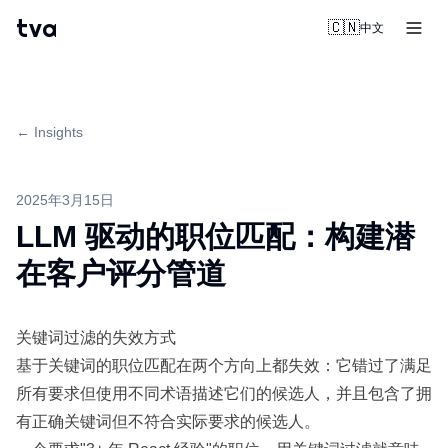
tva
🇨🇳
中文
← Insights
2025年3月15日
LLM 驱动的职位匹配：构建潜
在客户评分管道
关键词过滤的失效方式
基于关键词的职位匹配在两个方向上都失效：它错过了满足
所有要求但使用不同术语描述它们的候选人，并且包含了拥
有正确关键词但不符合实际要求的候选人。