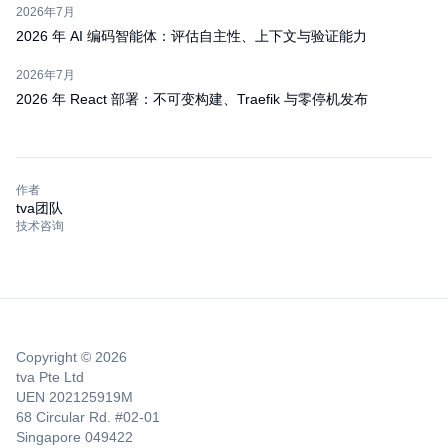
2026年7月
2026 年 AI 编码智能体：评估自主性、上下文与验证能力
2026年7月
2026 年 React 部署：不可变构建、Traefik 与零停机发布
作者
tva团队
技术咨询
Copyright © 2026
tva Pte Ltd
UEN 202125919M
68 Circular Rd. #02-01
Singapore 049422