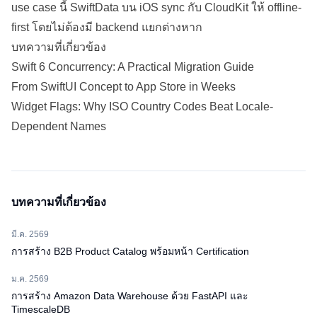
use case นี้ SwiftData บน iOS sync กับ CloudKit ให้ offline-
first โดยไม่ต้องมี
backend
แยกต่างหาก
บทความที่เกี่ยวข้อง
Swift 6 Concurrency: A Practical Migration Guide
From SwiftUI Concept to App Store in Weeks
Widget Flags: Why ISO Country Codes Beat Locale-
Dependent Names
บทความที่เกี่ยวข้อง
มี.ค. 2569
การสร้าง B2B Product Catalog พร้อมหน้า Certification
ม.ค. 2569
การสร้าง Amazon Data Warehouse ด้วย FastAPI และ
TimescaleDB