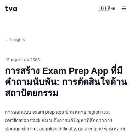
tva
🇹🇭
ไทย
← Insights
15 พฤษภาคม 2568
การสร้าง Exam Prep App ที่มี
คำถามนับพัน: การตัดสินใจด้าน
สถาปัตยกรรม
การออกแบบ exam prep app ข้ามหลาย region และ
certification
track หมายถึงการแก้ปัญหาที่ลึกกว่าการ
storage คำถาม: adaptive difficulty, quiz engine ข้ามหลาย