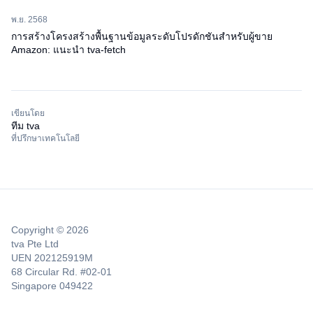
พ.ย. 2568
การสร้างโครงสร้างพื้นฐานข้อมูลระดับโปรดักชันสำหรับผู้ขาย
Amazon: แนะนำ tva-fetch
เขียนโดย
ทีม tva
ที่ปรึกษาเทคโนโลยี
Copyright © 2026
tva Pte Ltd
UEN 202125919M
68 Circular Rd. #02-01
Singapore 049422