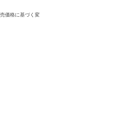
売価格に基づく変