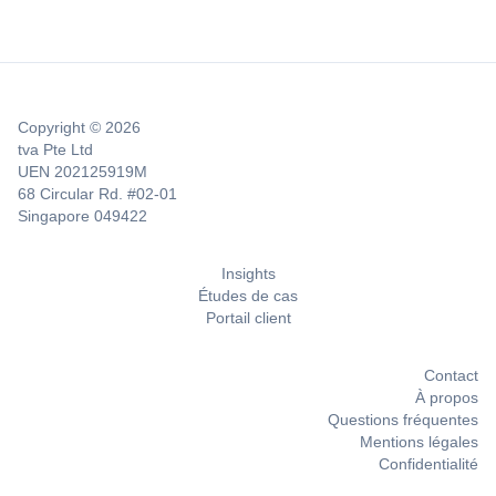
Copyright © 2026
tva Pte Ltd
UEN 202125919M
68 Circular Rd. #02-01
Singapore 049422
Insights
Études de cas
Portail client
Contact
À propos
Questions fréquentes
Mentions légales
Confidentialité