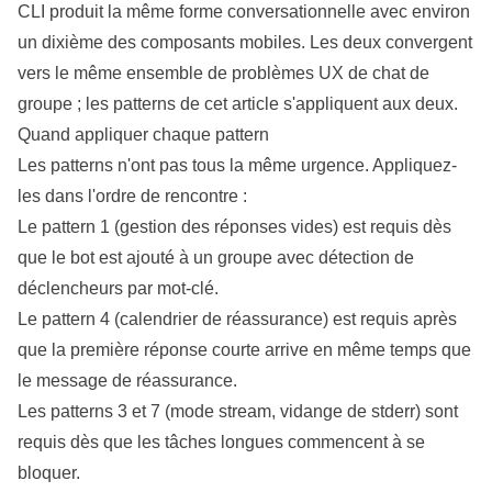
CLI produit la même forme conversationnelle avec environ
un dixième des composants mobiles. Les deux convergent
vers le même ensemble de problèmes UX de chat de
groupe ; les patterns de cet article s'appliquent aux deux.
Quand appliquer chaque pattern
Les patterns n'ont pas tous la même urgence. Appliquez-
les dans l'ordre de rencontre :
Le pattern 1 (gestion des réponses vides) est requis dès
que le bot est ajouté à un groupe avec détection de
déclencheurs par mot-clé.
Le pattern 4 (calendrier de réassurance) est requis après
que la première réponse courte arrive en même temps que
le message de réassurance.
Les patterns 3 et 7 (mode stream, vidange de stderr) sont
requis dès que les tâches longues commencent à se
bloquer.