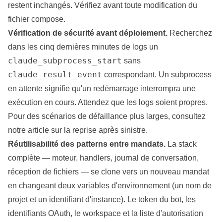
restent inchangés. Vérifiez avant toute modification du
fichier compose.
Vérification de sécurité avant déploiement.
Recherchez
dans les cinq dernières minutes de logs un
claude_subprocess_start
sans
claude_result_event
correspondant. Un subprocess
en attente signifie qu'un redémarrage interrompra une
exécution en cours. Attendez que les logs soient propres.
Pour des scénarios de défaillance plus larges, consultez
notre article sur la reprise après sinistre
.
Réutilisabilité des patterns entre mandats.
La stack
complète — moteur, handlers, journal de conversation,
réception de fichiers — se clone vers un nouveau mandat
en changeant deux variables d'environnement (un nom de
projet et un identifiant d'instance). Le token du bot, les
identifiants OAuth, le workspace et la liste d'autorisation