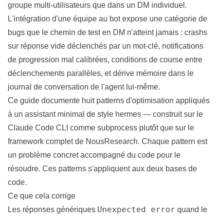
groupe multi-utilisateurs que dans un DM individuel.
L'intégration d'une équipe au bot
expose une catégorie de
bugs que le chemin de test en DM n'atteint jamais : crashs
sur réponse vide déclenchés par un mot-clé, notifications
de progression mal calibrées,
conditions
de course entre
déclenchements parallèles, et dérive mémoire dans le
journal de conversation de l'agent lui-même.
Ce guide documente huit patterns d'optimisation appliqués
à un assistant minimal de style hermes — construit sur le
Claude Code CLI comme subprocess plutôt que sur le
framework complet de NousResearch
. Chaque pattern est
un problème concret accompagné du code pour le
résoudre. Ces patterns s'appliquent aux deux bases de
code.
Ce que cela corrige
Unexpected error
Les réponses génériques
quand le