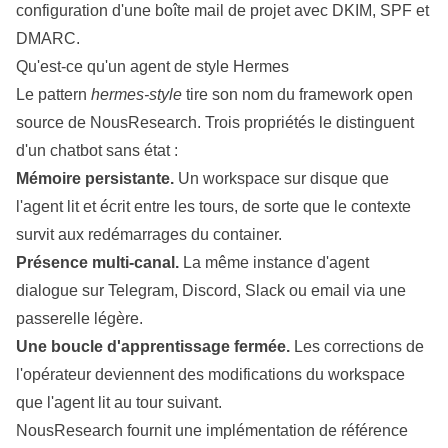
configuration d'une boîte mail de projet avec DKIM, SPF et
DMARC
.
Qu'est-ce qu'un agent de style Hermes
Le pattern
hermes-style
tire son nom du
framework open
source de NousResearch
. Trois propriétés le distinguent
d'un chatbot sans état :
Mémoire persistante.
Un workspace sur disque que
l'agent lit et écrit entre les tours, de sorte que le contexte
survit aux redémarrages du container.
Présence multi-canal.
La même instance d'agent
dialogue sur Telegram, Discord, Slack ou email via une
passerelle légère.
Une boucle d'apprentissage fermée.
Les corrections de
l'opérateur deviennent des modifications du workspace
que l'agent lit au tour suivant.
NousResearch fournit une implémentation de référence