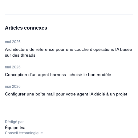
Articles connexes
mai 2026
Architecture de référence pour une couche d’opérations IA basée
sur des threads
mai 2026
Conception d’un agent harness : choisir le bon modèle
mai 2026
Configurer une boîte mail pour votre agent IA dédié à un projet
Rédigé par
Équipe tva
Conseil technologique