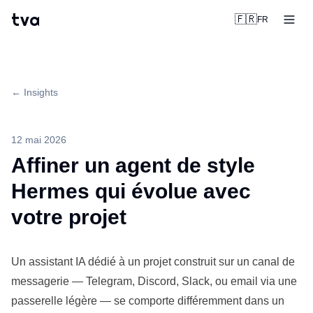
tva
🇫🇷
FR
← Insights
12 mai 2026
Affiner un agent de style
Hermes qui évolue avec
votre projet
Un
assistant IA dédié à un projet
construit sur un canal de
messagerie —
Telegram
, Discord, Slack, ou email via une
passerelle légère — se comporte différemment dans un