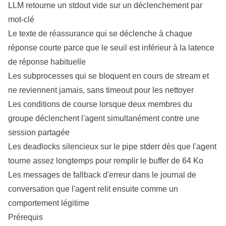
LLM retourne un stdout vide sur un déclenchement par
mot-clé
Le texte de réassurance qui se déclenche à chaque
réponse courte parce que le seuil est inférieur à la latence
de réponse habituelle
Les subprocesses qui se bloquent en cours de stream et
ne reviennent jamais, sans timeout pour les nettoyer
Les conditions de course lorsque deux membres du
groupe déclenchent l'agent simultanément contre une
session partagée
Les deadlocks silencieux sur le pipe stderr dès que l'agent
tourne assez longtemps pour remplir le buffer de 64 Ko
Les messages de fallback d'erreur dans le journal de
conversation que l'agent relit ensuite comme un
comportement légitime
Prérequis