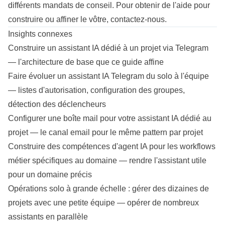
différents mandats de conseil. Pour obtenir de l'aide pour
construire ou affiner le vôtre,
contactez-nous
.
Insights connexes
Construire un assistant IA dédié à un projet via Telegram
— l'architecture de base que ce guide affine
Faire évoluer un assistant IA Telegram du solo à l'équipe
— listes d'autorisation, configuration des groupes,
détection des déclencheurs
Configurer une boîte mail pour votre assistant IA dédié au
projet
— le canal email pour le même pattern par projet
Construire des compétences d'agent IA pour les workflows
métier spécifiques au domaine
— rendre l'assistant utile
pour un domaine précis
Opérations solo à grande échelle : gérer des dizaines de
projets avec une petite équipe
— opérer de nombreux
assistants en parallèle